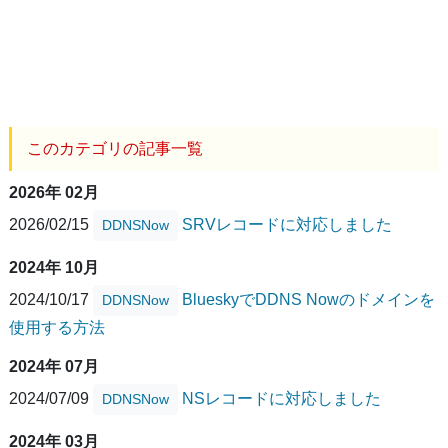
このカテゴリの記事一覧
2026年 02月
2026/02/15
SRVレコードに対応しました
DDNSNow
2024年 10月
2024/10/17
BlueskyでDDNS Nowのドメインを
DDNSNow
使用する方法
2024年 07月
2024/07/09
NSレコードに対応しました
DDNSNow
2024年 03月