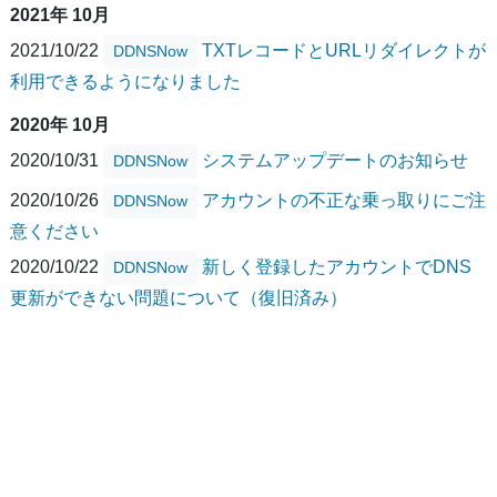
2021年 10月
2021/10/22
TXTレコードとURLリダイレクトが
DDNSNow
利用できるようになりました
2020年 10月
2020/10/31
システムアップデートのお知らせ
DDNSNow
2020/10/26
アカウントの不正な乗っ取りにご注
DDNSNow
意ください
2020/10/22
新しく登録したアカウントでDNS
DDNSNow
更新ができない問題について（復旧済み）