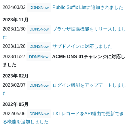
2024/03/02
Public Suffix Listに追加されました
DDNSNow
2023年 11月
2023/11/30
ブラウザ拡張機能をリリースしまし
DDNSNow
た
2023/11/28
サブドメインに対応しました
DDNSNow
2023/11/27
ACME DNS-01チャレンジに対応し
DDNSNow
ました
2023年 02月
2023/02/07
ログイン機能をアップデートしまし
DDNSNow
た
2022年 05月
2022/05/06
TXTレコードをAPI経由で更新でき
DDNSNow
る機能を追加しました