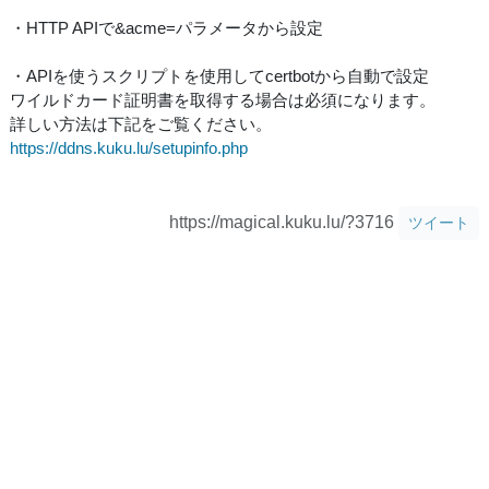
・HTTP APIで&acme=パラメータから設定
・APIを使うスクリプトを使用してcertbotから自動で設定
ワイルドカード証明書を取得する場合は必須になります。
詳しい方法は下記をご覧ください。
https://ddns.kuku.lu/setupinfo.php
https://magical.kuku.lu/?3716
ツイート