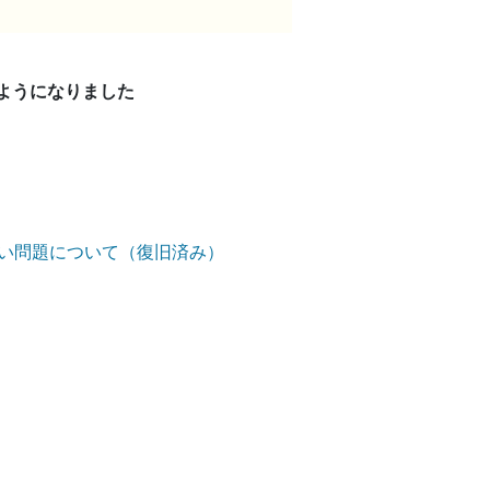
るようになりました
ない問題について（復旧済み）