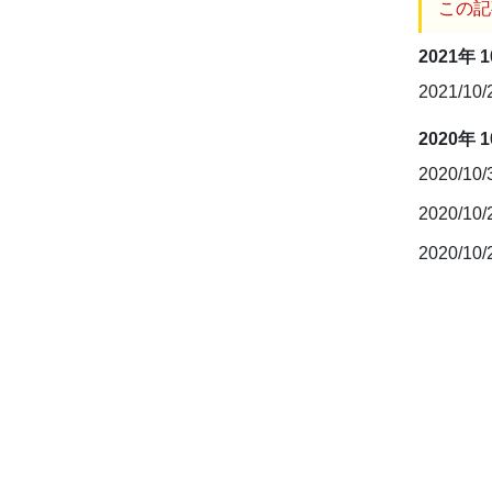
この記
2021年 
2021/10
2020年 
2020/10
2020/10
2020/10