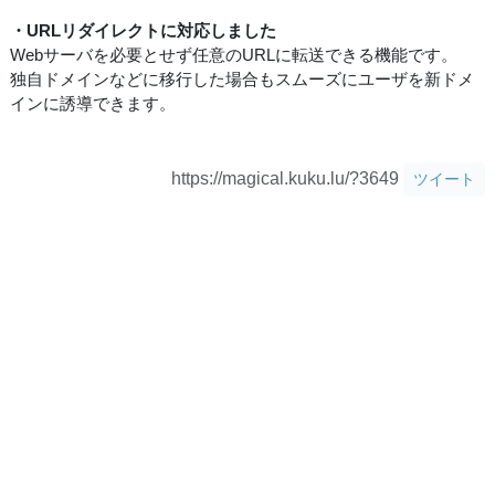
・URLリダイレクトに対応しました
Webサーバを必要とせず任意のURLに転送できる機能です。
独自ドメインなどに移行した場合もスムーズにユーザを新ドメ
インに誘導できます。
https://magical.kuku.lu/?3649
ツイート