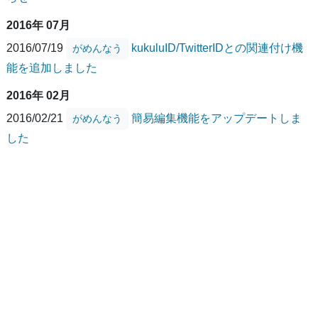
2016年 07月
2016/07/19
kukuluID/TwitterIDとの関連付け機
がめんなう
能を追加しました
2016年 02月
2016/02/21
簡易編集機能をアップデートしま
がめんなう
した