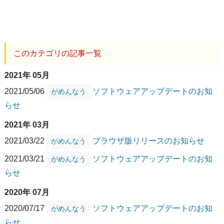
このカテゴリの記事一覧
2021年 05月
2021/05/06
ソフトウェアアップデートのお知
がめんなう
らせ
2021年 03月
2021/03/22
ブラウザ版リリースのお知らせ
がめんなう
2021/03/21
ソフトウェアアップデートのお知
がめんなう
らせ
2020年 07月
2020/07/17
ソフトウェアアップデートのお知
がめんなう
らせ