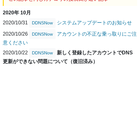
2020年 10月
2020/10/31
システムアップデートのお知らせ
DDNSNow
2020/10/26
アカウントの不正な乗っ取りにご注
DDNSNow
意ください
2020/10/22
新しく登録したアカウントでDNS
DDNSNow
更新ができない問題について（復旧済み）