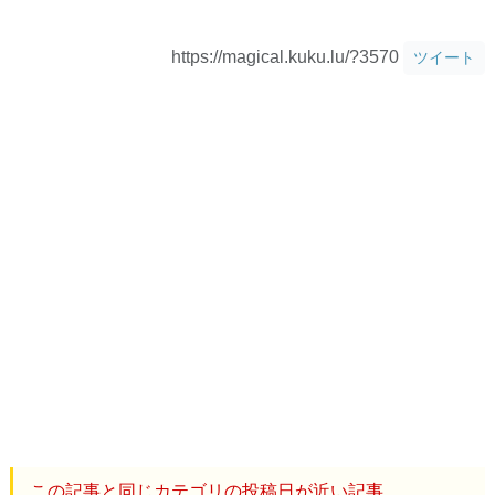
https://magical.kuku.lu/?3570
ツイート
この記事と同じカテゴリの投稿日が近い記事