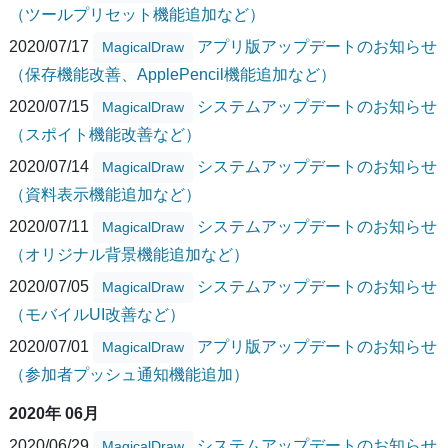
（ツールプリセット機能追加など）
2020/07/17
アプリ版アップデートのお知らせ
MagicalDraw
（保存機能改善、ApplePencil機能追加など）
2020/07/15
システムアップデートのお知らせ
MagicalDraw
（スポイト機能改善など）
2020/07/14
システムアップデートのお知らせ
MagicalDraw
（資料表示機能追加など）
2020/07/11
システムアップデートのお知らせ
MagicalDraw
（オリジナル背景機能追加など）
2020/07/05
システムアップデートのお知らせ
MagicalDraw
（モバイルUI改善など）
2020/07/01
アプリ版アップデートのお知らせ
MagicalDraw
（参加者プッシュ通知機能追加）
2020年 06月
2020/06/29
システムアップデートのお知らせ
MagicalDraw