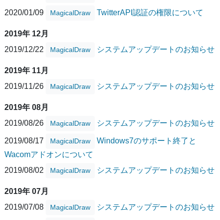
2020/01/09
TwitterAPI認証の権限について
MagicalDraw
2019年 12月
2019/12/22
システムアップデートのお知らせ
MagicalDraw
2019年 11月
2019/11/26
システムアップデートのお知らせ
MagicalDraw
2019年 08月
2019/08/26
システムアップデートのお知らせ
MagicalDraw
2019/08/17
Windows7のサポート終了と
MagicalDraw
Wacomアドオンについて
2019/08/02
システムアップデートのお知らせ
MagicalDraw
2019年 07月
2019/07/08
システムアップデートのお知らせ
MagicalDraw