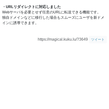
・URLリダイレクトに対応しました
Webサーバを必要とせず任意のURLに転送できる機能です。
独自ドメインなどに移行した場合もスムーズにユーザを新ドメ
インに誘導できます。
https://magical.kuku.lu/?3649
ツイート