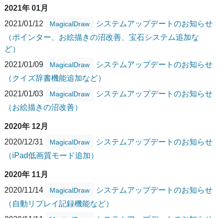
2021年 01月
2021/01/12
システムアップデートのお知らせ
MagicalDraw
（ポインター、お絵描きの沼改善、宝石システム追加な
ど）
2021/01/09
システムアップデートのお知らせ
MagicalDraw
（クイズ辞書機能追加など）
2021/01/03
システムアップデートのお知らせ
MagicalDraw
（お絵描きの沼改善）
2020年 12月
2020/12/31
システムアップデートのお知らせ
MagicalDraw
（iPad低画質モード追加）
2020年 11月
2020/11/14
システムアップデートのお知らせ
MagicalDraw
（自動リプレイ記録機能など）