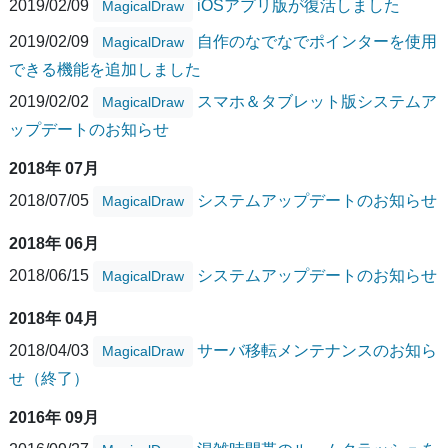
2019/02/09
iOSアプリ版が復活しました
MagicalDraw
2019/02/09
自作のなでなでポインターを使用
MagicalDraw
できる機能を追加しました
2019/02/02
スマホ＆タブレット版システムア
MagicalDraw
ップデートのお知らせ
2018年 07月
2018/07/05
システムアップデートのお知らせ
MagicalDraw
2018年 06月
2018/06/15
システムアップデートのお知らせ
MagicalDraw
2018年 04月
2018/04/03
サーバ移転メンテナンスのお知ら
MagicalDraw
せ（終了）
2016年 09月