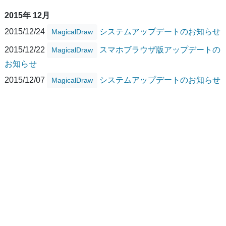
2015年 12月
2015/12/24
システムアップデートのお知らせ
MagicalDraw
2015/12/22
スマホブラウザ版アップデートの
MagicalDraw
お知らせ
2015/12/07
システムアップデートのお知らせ
MagicalDraw