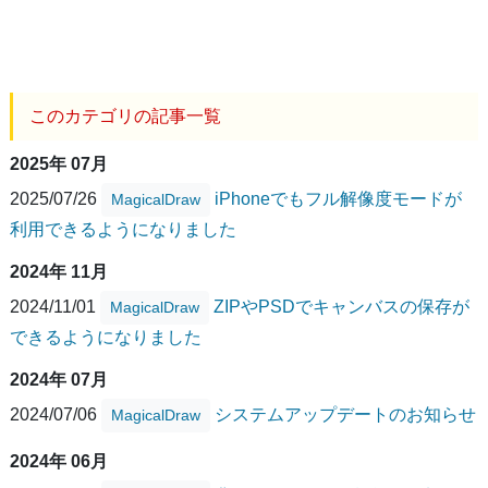
このカテゴリの記事一覧
2025年 07月
2025/07/26
iPhoneでもフル解像度モードが
MagicalDraw
利用できるようになりました
2024年 11月
2024/11/01
ZIPやPSDでキャンバスの保存が
MagicalDraw
できるようになりました
2024年 07月
2024/07/06
システムアップデートのお知らせ
MagicalDraw
2024年 06月