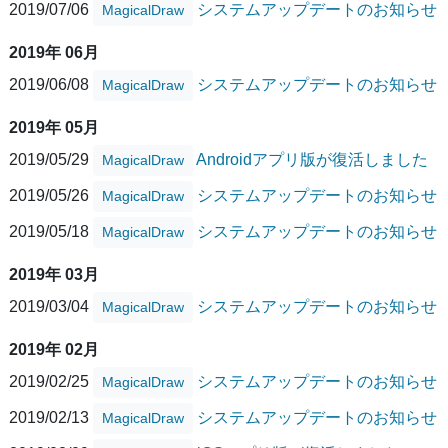
2019/07/06
システムアップデートのお知らせ
MagicalDraw
2019年 06月
2019/06/08
システムアップデートのお知らせ
MagicalDraw
2019年 05月
2019/05/29
Androidアプリ版が復活しました
MagicalDraw
2019/05/26
システムアップデートのお知らせ
MagicalDraw
2019/05/18
システムアップデートのお知らせ
MagicalDraw
2019年 03月
2019/03/04
システムアップデートのお知らせ
MagicalDraw
2019年 02月
2019/02/25
システムアップデートのお知らせ
MagicalDraw
2019/02/13
システムアップデートのお知らせ
MagicalDraw