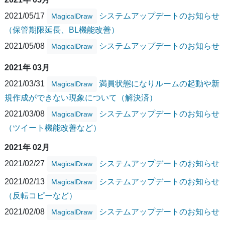
2021/05/17
システムアップデートのお知らせ
MagicalDraw
（保管期限延長、BL機能改善）
2021/05/08
システムアップデートのお知らせ
MagicalDraw
2021年 03月
2021/03/31
満員状態になりルームの起動や新
MagicalDraw
規作成ができない現象について（解決済）
2021/03/08
システムアップデートのお知らせ
MagicalDraw
（ツイート機能改善など）
2021年 02月
2021/02/27
システムアップデートのお知らせ
MagicalDraw
2021/02/13
システムアップデートのお知らせ
MagicalDraw
（反転コピーなど）
2021/02/08
システムアップデートのお知らせ
MagicalDraw