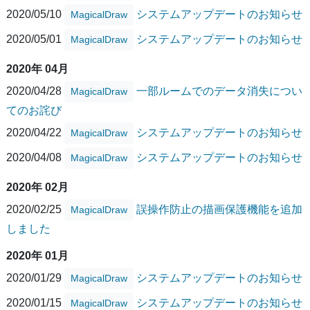
2020/05/10
システムアップデートのお知らせ
MagicalDraw
2020/05/01
システムアップデートのお知らせ
MagicalDraw
2020年 04月
2020/04/28
一部ルームでのデータ消失につい
MagicalDraw
てのお詫び
2020/04/22
システムアップデートのお知らせ
MagicalDraw
2020/04/08
システムアップデートのお知らせ
MagicalDraw
2020年 02月
2020/02/25
誤操作防止の描画保護機能を追加
MagicalDraw
しました
2020年 01月
2020/01/29
システムアップデートのお知らせ
MagicalDraw
2020/01/15
システムアップデートのお知らせ
MagicalDraw