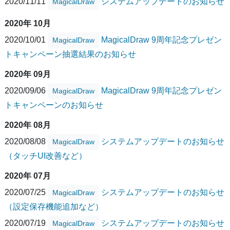
2020/11/11
システムアップデートのお知らせ
MagicalDraw
2020年 10月
2020/10/01
MagicalDraw 9周年記念プレゼン
MagicalDraw
トキャンペーン抽選結果のお知らせ
2020年 09月
2020/09/06
MagicalDraw 9周年記念プレゼン
MagicalDraw
トキャンペーンのお知らせ
2020年 08月
2020/08/08
システムアップデートのお知らせ
MagicalDraw
（タッチUI改善など）
2020年 07月
2020/07/25
システムアップデートのお知らせ
MagicalDraw
（設定保存機能追加など）
2020/07/19
システムアップデートのお知らせ
MagicalDraw