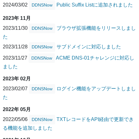
2024/03/02
Public Suffix Listに追加されました
DDNSNow
2023年 11月
2023/11/30
ブラウザ拡張機能をリリースしまし
DDNSNow
た
2023/11/28
サブドメインに対応しました
DDNSNow
2023/11/27
ACME DNS-01チャレンジに対応し
DDNSNow
ました
2023年 02月
2023/02/07
ログイン機能をアップデートしまし
DDNSNow
た
2022年 05月
2022/05/06
TXTレコードをAPI経由で更新でき
DDNSNow
る機能を追加しました