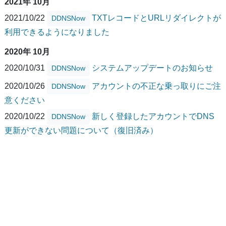
2021年 10月
2021/10/22
TXTレコードとURLリダイレクトが
DDNSNow
利用できるようになりました
2020年 10月
2020/10/31
システムアップデートのお知らせ
DDNSNow
2020/10/26
アカウントの不正な乗っ取りにご注
DDNSNow
意ください
2020/10/22
新しく登録したアカウントでDNS
DDNSNow
更新ができない問題について（復旧済み）