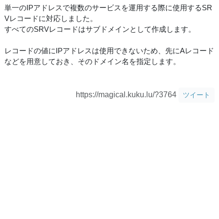
単一のIPアドレスで複数のサービスを運用する際に使用するSR
Vレコードに対応しました。
すべてのSRVレコードはサブドメインとして作成します。
レコードの値にIPアドレスは使用できないため、先にAレコード
などを用意しておき、そのドメイン名を指定します。
https://magical.kuku.lu/?3764
ツイート