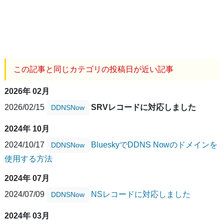
この記事と同じカテゴリの投稿日が近い記事
2026年 02月
2026/02/15
SRVレコードに対応しました
DDNSNow
2024年 10月
2024/10/17
BlueskyでDDNS Nowのドメインを
DDNSNow
使用する方法
2024年 07月
2024/07/09
NSレコードに対応しました
DDNSNow
2024年 03月