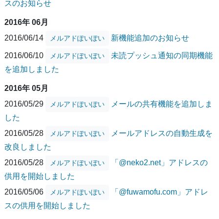
スのお知らせ
2016年 06月
2016/06/14
新機能追加のお知らせ
メルアドぽいぽい
2016/06/10
未読プッシュ通知の同期機能
メルアドぽいぽい
を追加しました
2016年 05月
2016/05/29
メールの共有機能を追加しま
メルアドぽいぽい
した
2016/05/28
メールアドレスの自動生成を
メルアドぽいぽい
改良しました
2016/05/28
「@neko2.net」アドレスの
メルアドぽいぽい
供用を開始しました
2016/05/06
「@fuwamofu.com」アドレ
メルアドぽいぽい
スの供用を開始しました