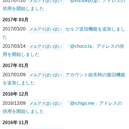
2017/07/20
「@via.tokyo.jp」アドレスの
メルアドぽいぽい
供用を開始しました
2017年 03月
2017/03/20
セルフ送信機能を追加しまし
メルアドぽいぽい
た
2017/03/14
「@choco.la」アドレスの供
メルアドぽいぽい
用を開始しました
2017年 01月
2017/01/09
アカウント紛失時の復旧機能
メルアドぽいぽい
を追加しました
2016年 12月
2016/12/09
「@ichigo.me」アドレスの
メルアドぽいぽい
供用を開始しました
2016年 11月