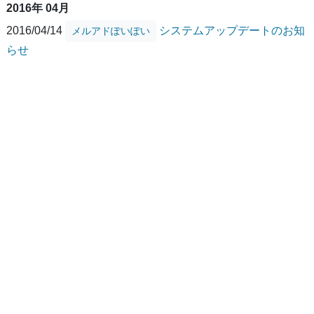
2016年 04月
2016/04/14
システムアップデートのお知
メルアドぽいぽい
らせ