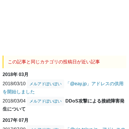
この記事と同じカテゴリの投稿日が近い記事
2018年 03月
2018/03/10
「@eay.jp」アドレスの供用
メルアドぽいぽい
を開始しました
2018/03/04
DDoS攻撃による接続障害発
メルアドぽいぽい
生について
2017年 07月