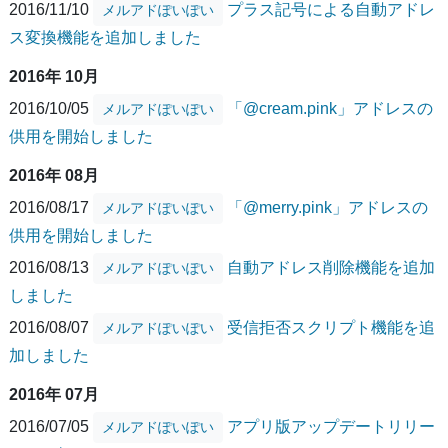
2016/11/10
プラス記号による自動アドレ
メルアドぽいぽい
ス変換機能を追加しました
2016年 10月
2016/10/05
「@cream.pink」アドレスの
メルアドぽいぽい
供用を開始しました
2016年 08月
2016/08/17
「@merry.pink」アドレスの
メルアドぽいぽい
供用を開始しました
2016/08/13
自動アドレス削除機能を追加
メルアドぽいぽい
しました
2016/08/07
受信拒否スクリプト機能を追
メルアドぽいぽい
加しました
2016年 07月
2016/07/05
アプリ版アップデートリリー
メルアドぽいぽい