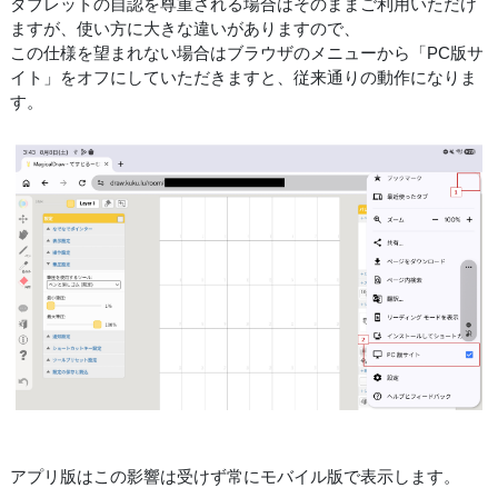
タブレットの自認を尊重される場合はそのままご利用いただけ
ますが、使い方に大きな違いがありますので、
この仕様を望まれない場合はブラウザのメニューから「PC版サ
イト」をオフにしていただきますと、従来通りの動作になりま
す。
アプリ版はこの影響は受けず常にモバイル版で表示します。