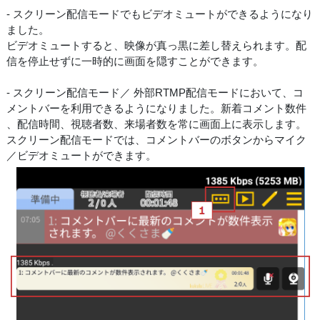
- スクリーン配信モードでもビデオミュートができるようになり
ました。
ビデオミュートすると、映像が真っ黒に差し替えられます。配
信を停止せずに一時的に画面を隠すことができます。
- スクリーン配信モード／ 外部RTMP配信モードにおいて、コ
メントバーを利用できるようになりました。新着コメント数件
、配信時間、視聴者数、来場者数を常に画面上に表示します。
スクリーン配信モードでは、コメントバーのボタンからマイク
／ビデオミュートができます。