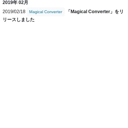
2019年 02月
2019/02/18
「Magical Converter」をリ
Magical Converter
リースしました