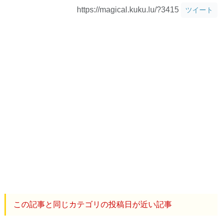
https://magical.kuku.lu/?3415
ツイート
この記事と同じカテゴリの投稿日が近い記事