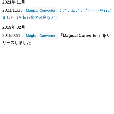
2021年 11月
2021/11/18
システムアップデートを行い
Magical Converter
ました（AI超解像の改良など）
2019年 02月
2019/02/18
「Magical Converter」をリ
Magical Converter
リースしました