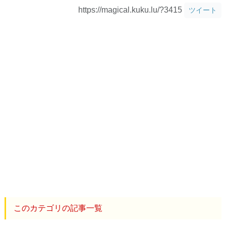
https://magical.kuku.lu/?3415
ツイート
このカテゴリの記事一覧