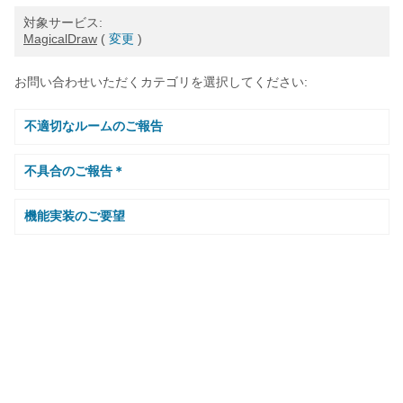
対象サービス:
MagicalDraw
(
変更
)
お問い合わせいただくカテゴリを選択してください:
不適切なルームのご報告
不具合のご報告＊
機能実装のご要望