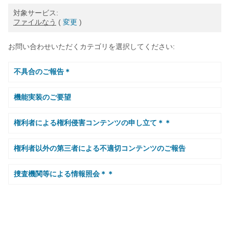
対象サービス:
ファイルなう
(
変更
)
お問い合わせいただくカテゴリを選択してください:
不具合のご報告＊
機能実装のご要望
権利者による権利侵害コンテンツの申し立て＊＊
権利者以外の第三者による不適切コンテンツのご報告
捜査機関等による情報照会＊＊