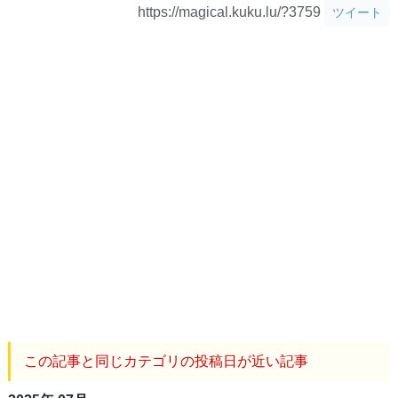
https://magical.kuku.lu/?3759
ツイート
この記事と同じカテゴリの投稿日が近い記事