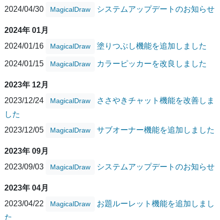
2024/04/30
システムアップデートのお知らせ
MagicalDraw
2024年 01月
2024/01/16
塗りつぶし機能を追加しました
MagicalDraw
2024/01/15
カラーピッカーを改良しました
MagicalDraw
2023年 12月
2023/12/24
ささやきチャット機能を改善しま
MagicalDraw
した
2023/12/05
サブオーナー機能を追加しました
MagicalDraw
2023年 09月
2023/09/03
システムアップデートのお知らせ
MagicalDraw
2023年 04月
2023/04/22
お題ルーレット機能を追加しまし
MagicalDraw
た