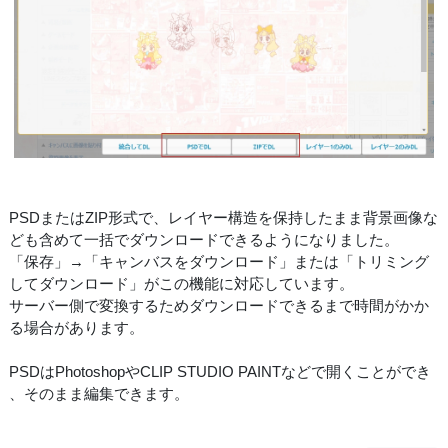
PSDまたはZIP形式で、レイヤー構造を保持したまま背景画像な
ども含めて一括でダウンロードできるようになりました。
「保存」→「キャンバスをダウンロード」または「トリミング
してダウンロード」がこの機能に対応しています。
サーバー側で変換するためダウンロードできるまで時間がかか
る場合があります。
PSDはPhotoshopやCLIP STUDIO PAINTなどで開くことができ
、そのまま編集できます。