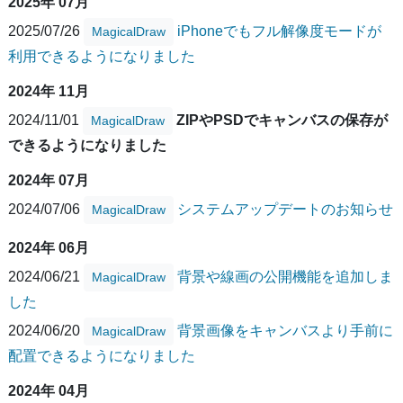
2025年 07月
2025/07/26
iPhoneでもフル解像度モードが
MagicalDraw
利用できるようになりました
2024年 11月
2024/11/01
ZIPやPSDでキャンバスの保存が
MagicalDraw
できるようになりました
2024年 07月
2024/07/06
システムアップデートのお知らせ
MagicalDraw
2024年 06月
2024/06/21
背景や線画の公開機能を追加しま
MagicalDraw
した
2024/06/20
背景画像をキャンバスより手前に
MagicalDraw
配置できるようになりました
2024年 04月