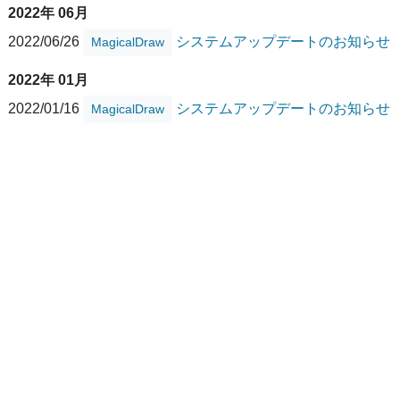
2022年 06月
2022/06/26
システムアップデートのお知らせ
MagicalDraw
2022年 01月
2022/01/16
システムアップデートのお知らせ
MagicalDraw