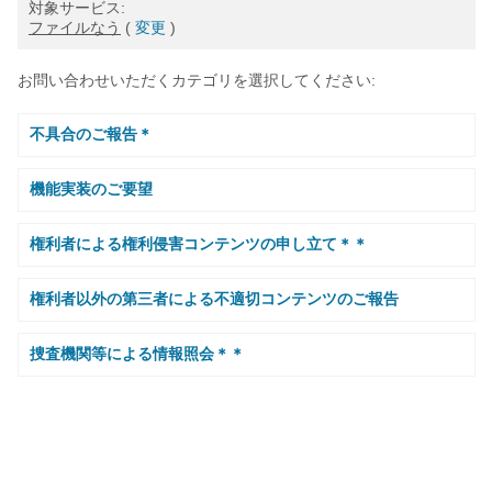
対象サービス:
ファイルなう
(
変更
)
お問い合わせいただくカテゴリを選択してください:
不具合のご報告＊
機能実装のご要望
権利者による権利侵害コンテンツの申し立て＊＊
権利者以外の第三者による不適切コンテンツのご報告
捜査機関等による情報照会＊＊