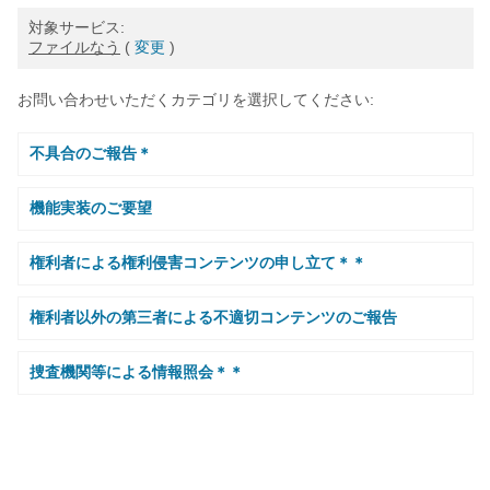
対象サービス:
ファイルなう
(
変更
)
お問い合わせいただくカテゴリを選択してください:
不具合のご報告＊
機能実装のご要望
権利者による権利侵害コンテンツの申し立て＊＊
権利者以外の第三者による不適切コンテンツのご報告
捜査機関等による情報照会＊＊