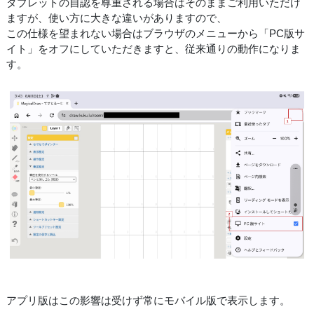
タブレットの自認を尊重される場合はそのままご利用いただけ
ますが、使い方に大きな違いがありますので、
この仕様を望まれない場合はブラウザのメニューから「PC版サ
イト」をオフにしていただきますと、従来通りの動作になりま
す。
アプリ版はこの影響は受けず常にモバイル版で表示します。