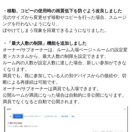
・移動、コピーの使用時の画質低下を防ぐよう改良しました
元のサイズから変更せず移動やコピーを行った場合、スムージ
ングを行わないようになり、
ぼやけてしまう現象を回避できるようになりました。
・「最大人数の制限」機能を追加しました
オーナー/サブオーナーは、ルーム入場ページ＞ルームの設定変
更＞カスタムから、最大人数の制限を設定できます。
ルーム内の人数が設定人数に達した場合、新しい参加ができな
くなります。
満員でも、既に参加している人の別デバイスからの接続や、切
断による再接続は可能です。
オーナー/サブオーナーは満員でも入場できます。
公開ルームが満員になった場合は自動的に非公開になります。
満員でなくなると自動で公開されます。