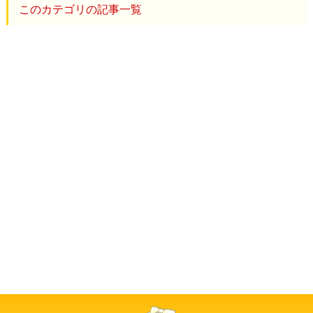
このカテゴリの記事一覧