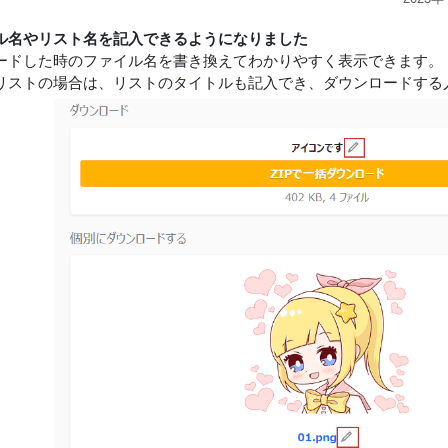
ル名やリスト名を記入できるようになりました
ードした時のファイル名を書き換えてわかりやすく表示できます。
リストの場合は、リストのタイトルも記入でき、ダウンロードする