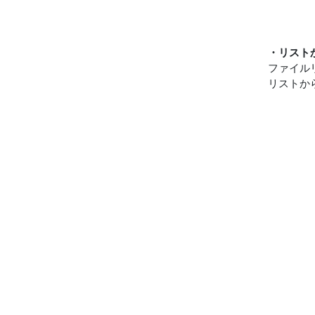
・リスト
ファイル
リストか