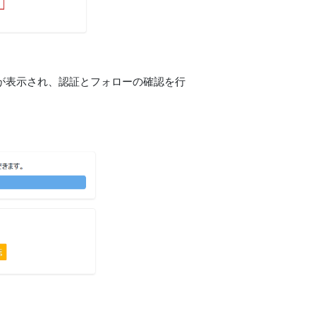
面が表示され、認証とフォローの確認を行