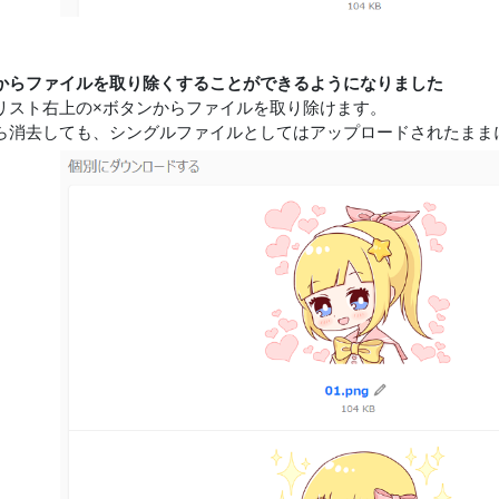
からファイルを取り除くすることができるようになりました
リスト右上の×ボタンからファイルを取り除けます。
ら消去しても、シングルファイルとしてはアップロードされたまま