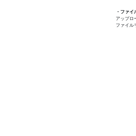
・ファイ
アップロ
ファイル