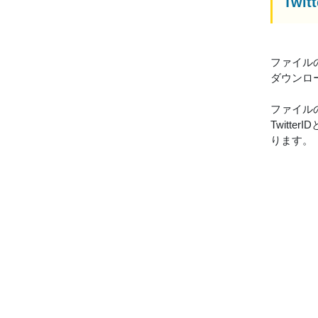
Tw
ファイル
ダウンロ
ファイル
Twitte
ります。