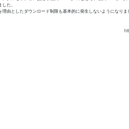
ました。
を理由としたダウンロード制限も基本的に発生しないようになりま
ht