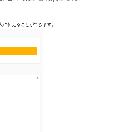
人に伝えることができます。