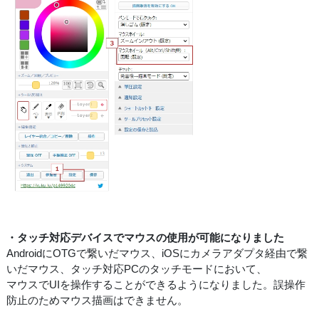
・タッチ対応デバイスでマウスの使用が可能になりました
AndroidにOTGで繋いだマウス、iOSにカメラアダプタ経由で繋
いだマウス、タッチ対応PCのタッチモードにおいて、
マウスでUIを操作することができるようになりました。誤操作
防止のためマウス描画はできません。