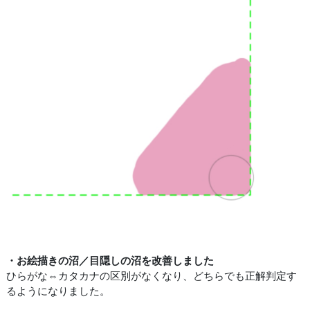
・お絵描きの沼／目隠しの沼を改善しました
ひらがな⇔カタカナの区別がなくなり、どちらでも正解判定す
るようになりました。