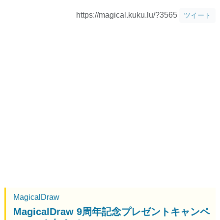
https://magical.kuku.lu/?3565
ツイート
MagicalDraw
MagicalDraw 9周年記念プレゼントキャンペ