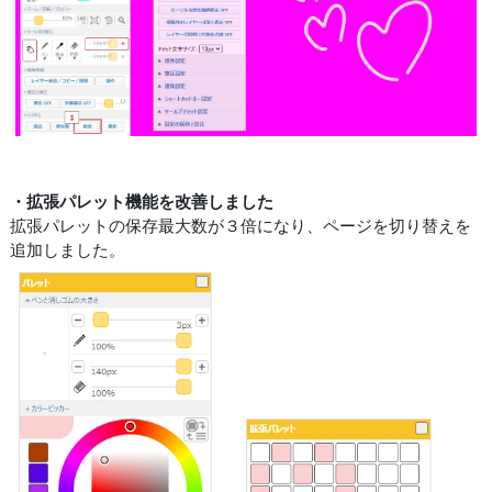
・拡張パレット機能を改善しました
拡張パレットの保存最大数が３倍になり、ページを切り替えを
追加しました。