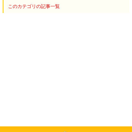
このカテゴリの記事一覧