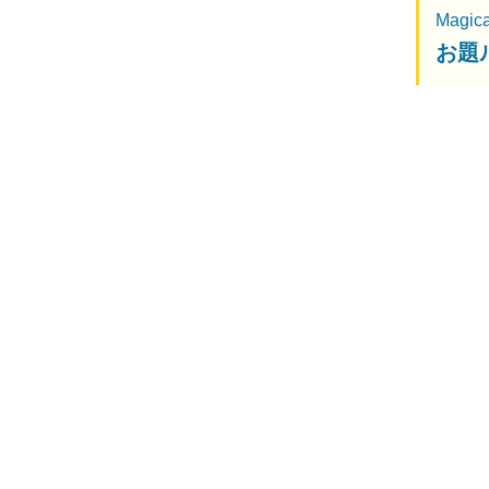
Magic
お題