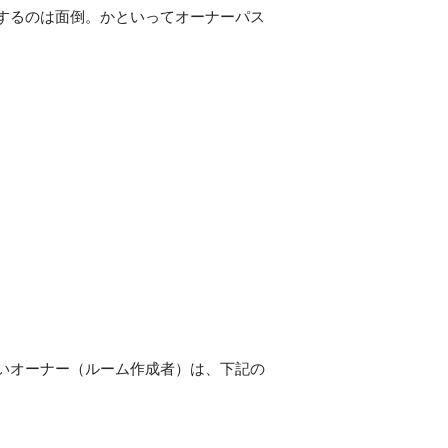
するのは面倒。かといってオーナーパス
いオーナー（ルーム作成者）は、下記の