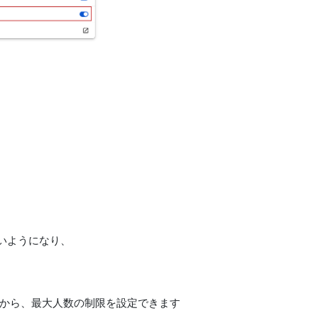
いようになり、
ムから、最大人数の制限を設定できます