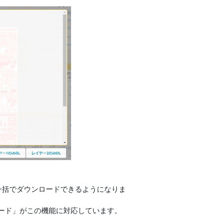
て一括でダウンロードできるようになりま
ード」がこの機能に対応しています。