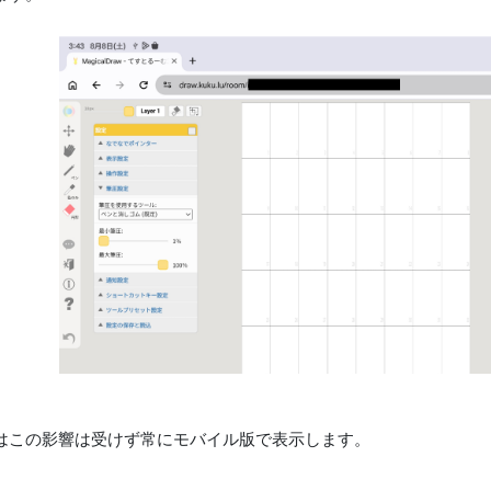
はこの影響は受けず常にモバイル版で表示します。