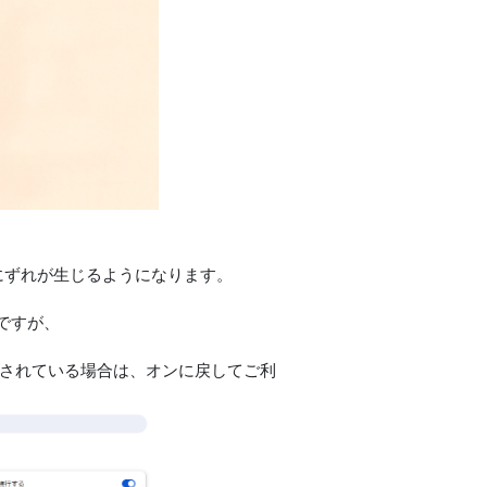
画にずれが生じるようになります。
ですが、
にされている場合は、オンに戻してご利