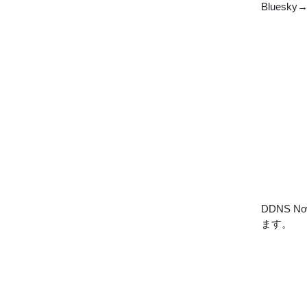
Blue
DDNS
ます。