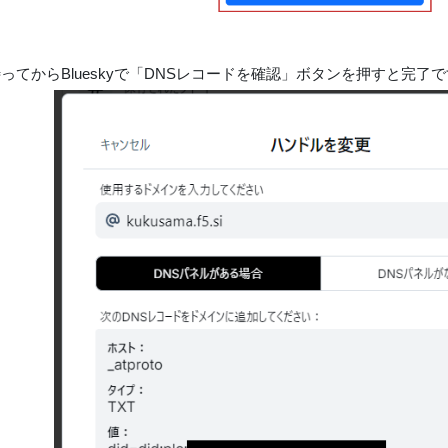
ってからBlueskyで「DNSレコードを確認」ボタンを押すと完了