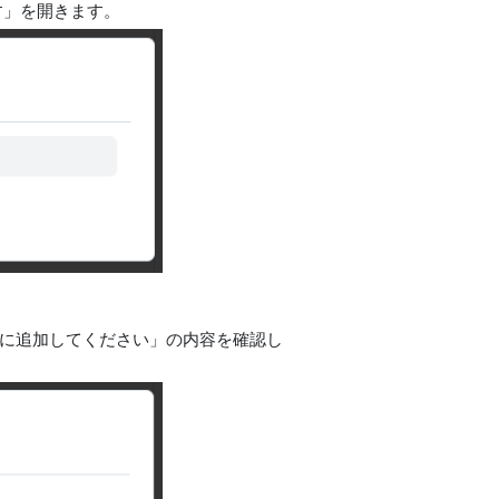
す」を開きます。
インに追加してください」の内容を確認し