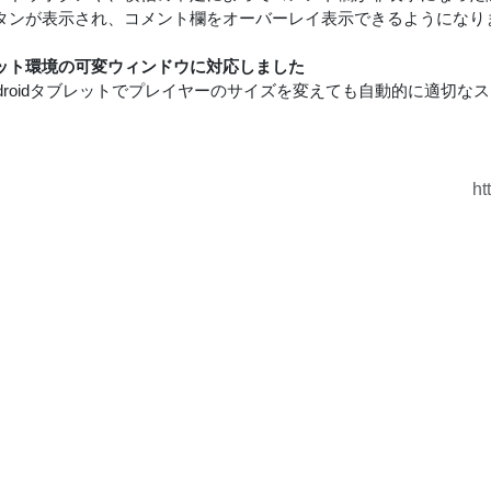
タンが表示され、コメント欄をオーバーレイ表示できるようになり
ット環境の可変ウィンドウに対応しました
やAndroidタブレットでプレイヤーのサイズを変えても自動的に適切
ht