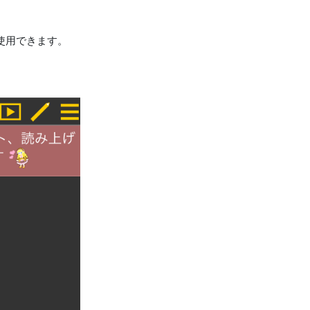
使用できます。