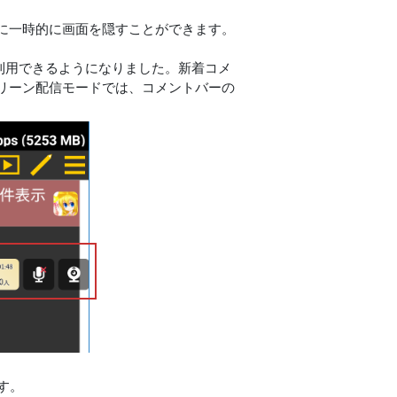
に一時的に画面を隠すことができます。
を利用できるようになりました。新着コメ
リーン配信モードでは、コメントバーの
す。