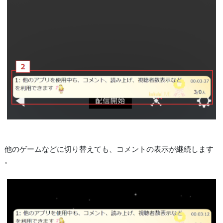
他のゲームなどに切り替えても、コメントの表示が継続します
。