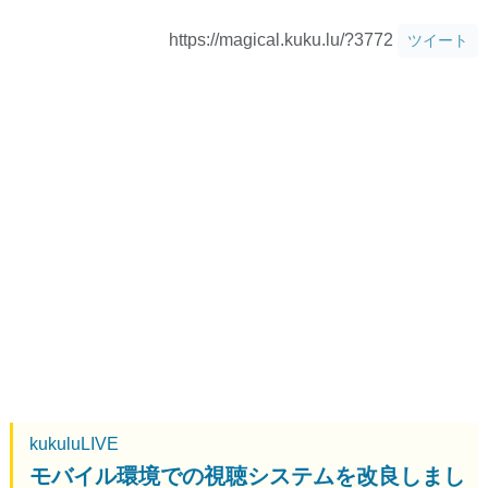
https://magical.kuku.lu/?3772
ツイート
kukuluLIVE
モバイル環境での視聴システムを改良しまし