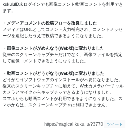
kukuluID未ログインでも画像コメント/動画コメントを利用でき
ます。
・メディアコメントの投稿フローを改良しました
メディアはURLとしてコメント入力補完され、コメントメッセ
ージを追記したうえで投稿できるようになりました。
・画像コメントががめんなう(Web版)に変わりました
従来のスクリーンキャプチャだけでなく、画像ファイルを指定
して画像コメントできるようになりました。
・動画コメントがどうがなう(Web版)に変わりました
どうがなうソフトウェアのインストールが不要になりました。
従来のスクリーンキャプチャに加えて、Webカメラ/バーチャル
カメラとマイクからキャプチャできるようになりました。
スマホからも動画コメントが利用できるようになりました。ス
マホからは、スクリーンキャプチャは利用できません。
https://magical.kuku.lu/?3770
ツイート