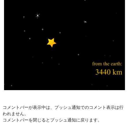
コメントバーが表示中は、プッシュ通知でのコメント表示は行
われません。
コメントバーを閉じるとプッシュ通知に戻ります。