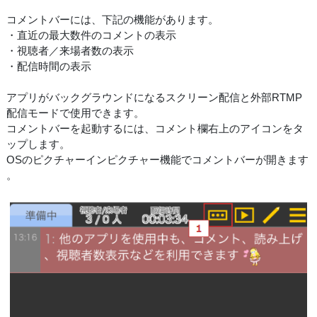
コメントバーには、下記の機能があります。
・直近の最大数件のコメントの表示
・視聴者／来場者数の表示
・配信時間の表示
アプリがバックグラウンドになるスクリーン配信と外部RTMP
配信モードで使用できます。
コメントバーを起動するには、コメント欄右上のアイコンをタ
ップします。
OSのピクチャーインピクチャー機能でコメントバーが開きます
。