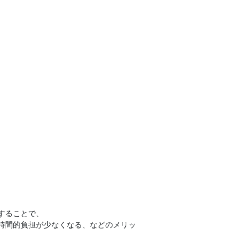
することで、
時間的負担が少なくなる、などのメリッ