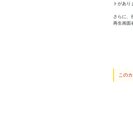
トがあり
さらに、
再生画面
このカ