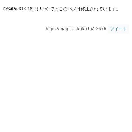
iOS/iPadOS 16.2 (Beta) ではこのバグは修正されています。
https://magical.kuku.lu/?3676
ツイート