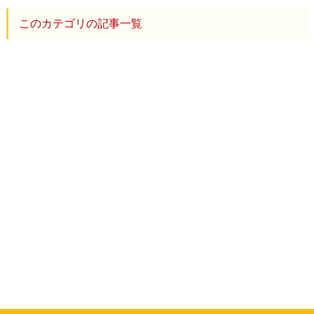
このカテゴリの記事一覧