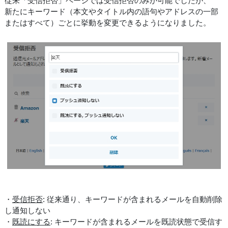
従来「受信拒否」ページでは受信拒否のみが可能でしたが、
新たにキーワード（本文やタイトル内の語句やアドレスの一部
またはすべて）ごとに挙動を変更できるようになりました。
・
受信拒否
: 従来通り、キーワードが含まれるメールを自動削除
し通知しない
・
既読にする
: キーワードが含まれるメールを既読状態で受信す