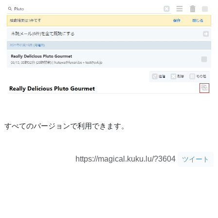
すべてのバージョンで利用できます。
https://magical.kuku.lu/?3604
ツイート