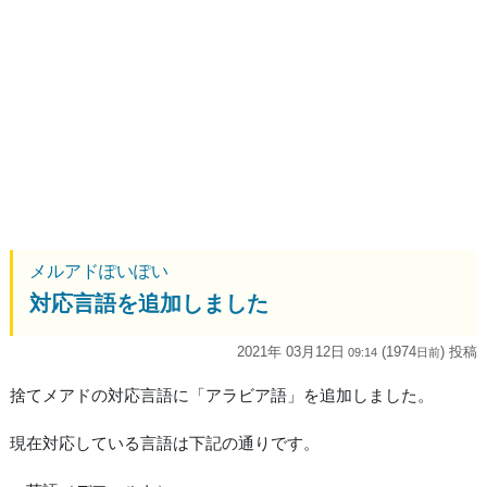
メルアドぽいぽい
対応言語を追加しました
2021年 03月12日
(1974
) 投稿
09:14
日
前
捨てメアドの対応言語に「アラビア語」を追加しました。
現在対応している言語は下記の通りです。