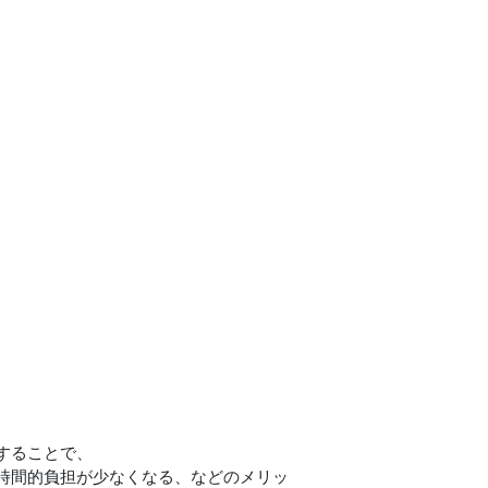
することで、
時間的負担が少なくなる、などのメリッ