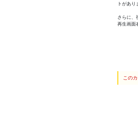
トがあり
さらに、
再生画面
このカ