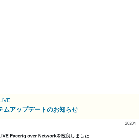
uLIVE
テムアップデートのお知らせ
2020年
LIVE Facerig over Networkを改良しました