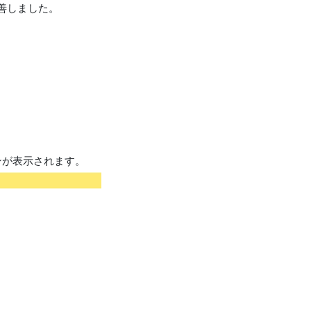
善しました。
タンが表示されます。