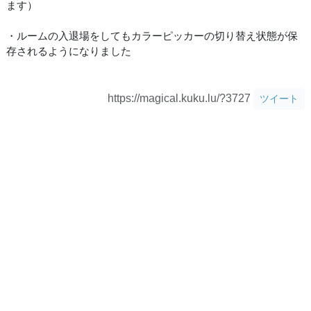
ます）
・ルームの入退場をしてもカラーピッカーの切り替え状態が保
存されるようになりました
https://magical.kuku.lu/?3727
ツイート