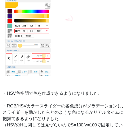
・HSV色空間で色を作成できるようになりました。
・RGB/HSVカラースライダーの各色成分がグラデーションし、
スライダーを動かしたらどのような色になるかリアルタイムに
把握できるようになりました
（HSVのHに関しては見づらいのでS=100,V=100で固定してい