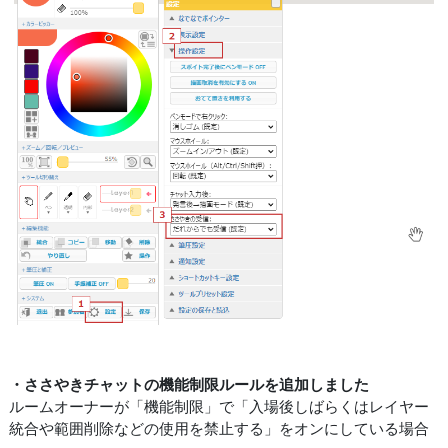
・ささやきチャットの機能制限ルールを追加しました
ルームオーナーが「機能制限」で「入場後しばらくはレイヤー
統合や範囲削除などの使用を禁止する」をオンにしている場合