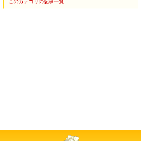
このカテゴリの記事一覧