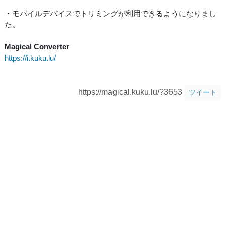
・モバイルデバイスでトリミングが利用できるようになりまし
た。
Magical Converter
https://i.kuku.lu/
https://magical.kuku.lu/?3653
ツイート