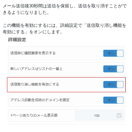
メール送信後30秒間は送信を保留し、送信を取り消すことがで
きるようになりました。
この機能を有効にするには、詳細設定で「送信取り消し機能を
有効にする」をオンにします。