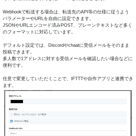
Webhookで転送する場合は、転送先のAPI等の仕様に従うよう
パラメーターやURLを自由に設定できます。
JSONやURLエンコード済みPOST、プレーンテキストなど多く
のフォーマットに対応しています。
デフォルト設定では、Discordやchaatに受信メールをそのまま
投稿できます。
多人数で1アドレスに対する受信メールを確認したい場合などに
便利です。
任意で変更していただくことで、IFTTTや自作アプリと連携でき
ます。