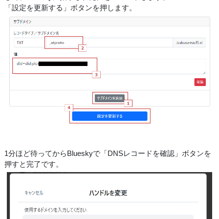
「設定を更新する」ボタンを押します。
1分ほど待ってからBlueskyで「DNSレコードを確認」ボタンを
押すと完了です。