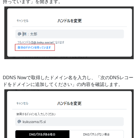
持っています」を開きます。
DDNS Nowで取得したドメイン名を入力し、「次のDNSレコー
ドをドメインに追加してください」の内容を確認します。