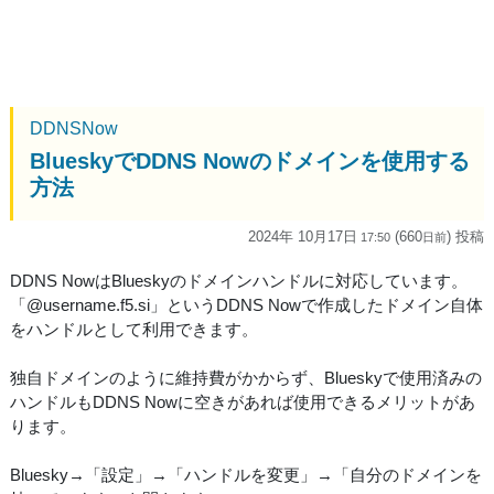
DDNSNow
BlueskyでDDNS Nowのドメインを使用する
方法
2024年 10月17日
(660
) 投稿
17:50
日
前
DDNS NowはBlueskyのドメインハンドルに対応しています。
「@username.f5.si」というDDNS Nowで作成したドメイン自体
をハンドルとして利用できます。
独自ドメインのように維持費がかからず、Blueskyで使用済みの
ハンドルもDDNS Nowに空きがあれば使用できるメリットがあ
ります。
Bluesky→「設定」→「ハンドルを変更」→「自分のドメインを