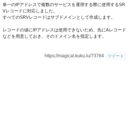
単一のIPアドレスで複数のサービスを運用する際に使用するSR
Vレコードに対応しました。
すべてのSRVレコードはサブドメインとして作成します。
レコードの値にIPアドレスは使用できないため、先にAレコード
などを用意しておき、そのドメイン名を指定します。
https://magical.kuku.lu/?3764
ツイート