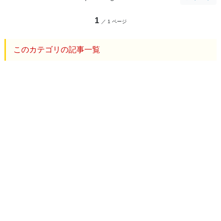
1
／ 1 ページ
このカテゴリの記事一覧