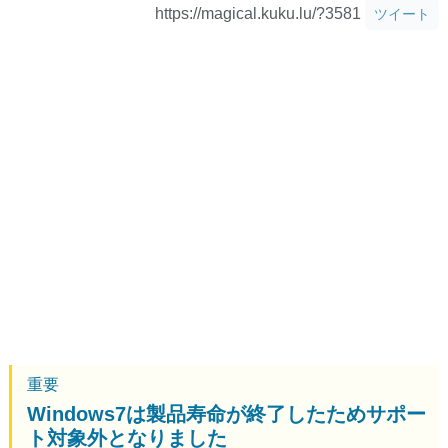
https://magical.kuku.lu/?3581
ツイート
重要
Windows7は製品寿命が終了したためサポー
ト対象外となりました