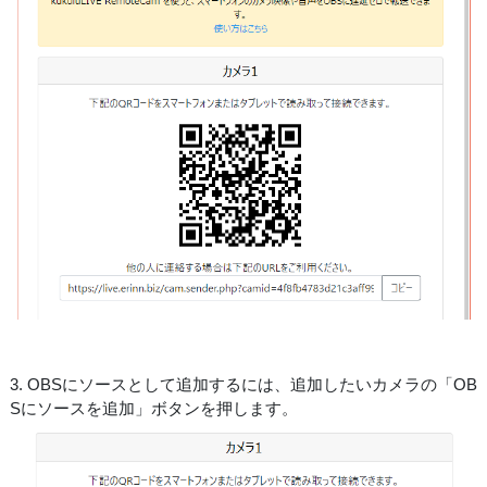
3. OBSにソースとして追加するには、追加したいカメラの「OB
Sにソースを追加」ボタンを押します。