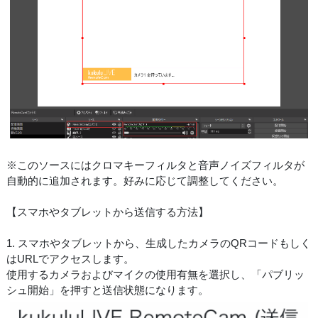
※このソースにはクロマキーフィルタと音声ノイズフィルタが
自動的に追加されます。好みに応じて調整してください。
【スマホやタブレットから送信する方法】
1. スマホやタブレットから、生成したカメラのQRコードもしく
はURLでアクセスします。
使用するカメラおよびマイクの使用有無を選択し、「パブリッ
シュ開始」を押すと送信状態になります。