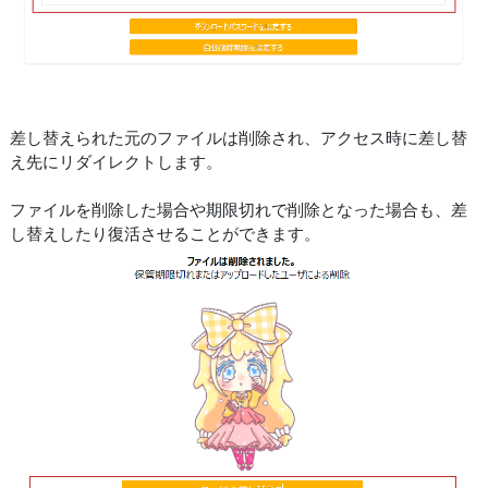
差し替えられた元のファイルは削除され、アクセス時に差し替
え先にリダイレクトします。
ファイルを削除した場合や期限切れで削除となった場合も、差
し替えしたり復活させることができます。