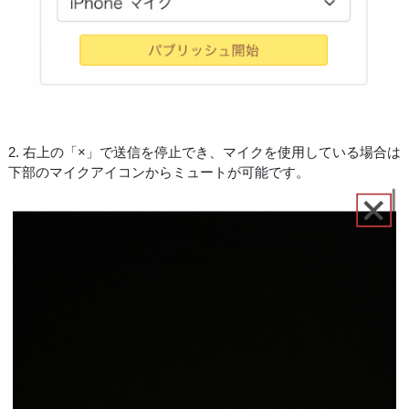
2. 右上の「×」で送信を停止でき、マイクを使用している場合は
下部のマイクアイコンからミュートが可能です。