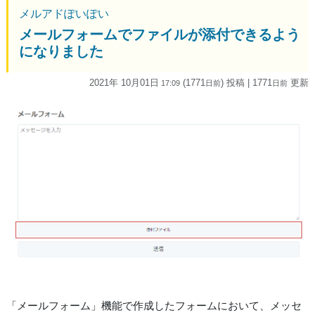
メルアドぽいぽい
メールフォームでファイルが添付できるよう
になりました
2021年 10月01日
(1771
) 投稿
| 1771
更新
17:09
日
前
日
前
「メールフォーム」機能で作成したフォームにおいて、メッセ