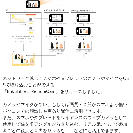
ネットワーク越しにスマホやタブレットのカメラやマイクをOB
Sで取り込むことができる
「kukuluLIVE RemoteCam」をリリースしました。
カメラやマイクがない、もしくは画質・音質がスマホより低い
パソコンでの顔出しや声あり配信に活用できます。
また、スマホやタブレットをワイヤレスのウェブカメラとして
使用して猫を多アングルから取り込む、リアル鬼ごっこで参加
者ごとの視点と音声を取り込む……などにも活用できます。