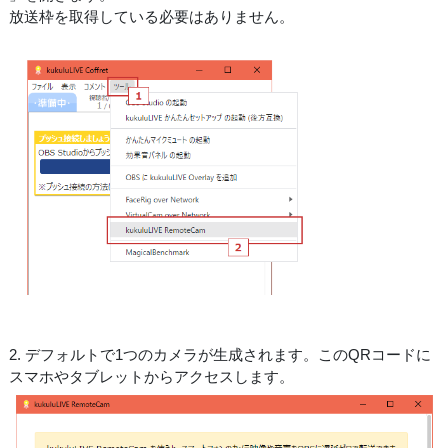
放送枠を取得している必要はありません。
2. デフォルトで1つのカメラが生成されます。このQRコードに
スマホやタブレットからアクセスします。