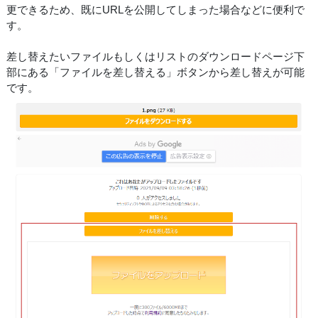
更できるため、既にURLを公開してしまった場合などに便利で
す。
差し替えたいファイルもしくはリストのダウンロードページ下
部にある「ファイルを差し替える」ボタンから差し替えが可能
です。