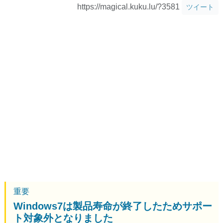
https://magical.kuku.lu/?3581
ツイート
重要
Windows7は製品寿命が終了したためサポー
ト対象外となりました