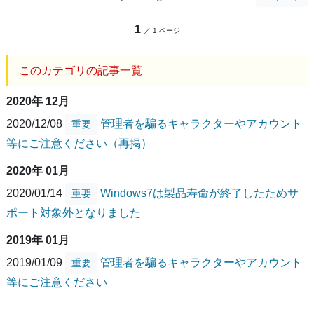
1
／ 1 ページ
このカテゴリの記事一覧
2020年 12月
2020/12/08
管理者を騙るキャラクターやアカウント
重要
等にご注意ください（再掲）
2020年 01月
2020/01/14
Windows7は製品寿命が終了したためサ
重要
ポート対象外となりました
2019年 01月
2019/01/09
管理者を騙るキャラクターやアカウント
重要
等にご注意ください