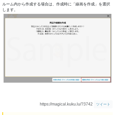
ルーム内から作成する場合は、作成時に「線画を作成」を選択
します。
https://magical.kuku.lu/?3742
ツイート