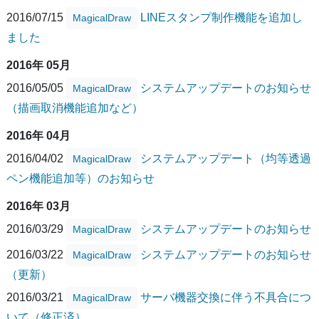
2016/07/15
LINEスタンプ制作機能を追加し
MagicalDraw
ました
2016年 05月
2016/05/05
システムアップデートのお知らせ
MagicalDraw
（描画取消機能追加など）
2016年 04月
2016/04/02
システムアップデート（均等透過
MagicalDraw
ペン機能追加等）のお知らせ
2016年 03月
2016/03/29
システムアップデートのお知らせ
MagicalDraw
2016/03/22
システムアップデートのお知らせ
MagicalDraw
（更新）
2016/03/21
サーバ機器交換に伴う不具合につ
MagicalDraw
いて（修正済）