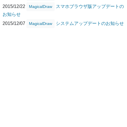
2015/12/22
スマホブラウザ版アップデートの
MagicalDraw
お知らせ
2015/12/07
システムアップデートのお知らせ
MagicalDraw