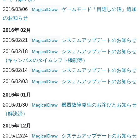
2016/03/06
ゲームモード「目隠しの沼」追加
MagicalDraw
のお知らせ
2016年 02月
2016/02/21
システムアップデートのお知らせ
MagicalDraw
2016/02/18
システムアップデートのお知らせ
MagicalDraw
（キャンバスのタイムシフト機能等）
2016/02/14
システムアップデートのお知らせ
MagicalDraw
2016/02/03
システムアップデートのお知らせ
MagicalDraw
2016年 01月
2016/01/30
機器故障発生のお詫びとお知らせ
MagicalDraw
（解決済）
2015年 12月
2015/12/24
システムアップデートのお知らせ
MagicalDraw