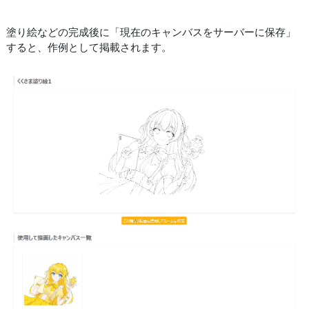
塗り絵などの完成後に「現在のキャンバスをサーバーに保存」
すると、作例として掲載されます。