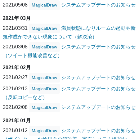
2021/05/08
システムアップデートのお知らせ
MagicalDraw
2021年 03月
2021/03/31
満員状態になりルームの起動や新
MagicalDraw
規作成ができない現象について（解決済）
2021/03/08
システムアップデートのお知らせ
MagicalDraw
（ツイート機能改善など）
2021年 02月
2021/02/27
システムアップデートのお知らせ
MagicalDraw
2021/02/13
システムアップデートのお知らせ
MagicalDraw
（反転コピーなど）
2021/02/08
システムアップデートのお知らせ
MagicalDraw
2021年 01月
2021/01/12
システムアップデートのお知らせ
MagicalDraw