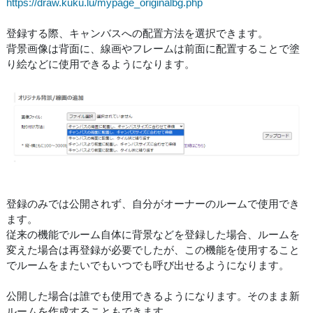
https://draw.kuku.lu/mypage_originalbg.php
登録する際、キャンバスへの配置方法を選択できます。
背景画像は背面に、線画やフレームは前面に配置することで塗
り絵などに使用できるようになります。
登録のみでは公開されず、自分がオーナーのルームで使用でき
ます。
従来の機能でルーム自体に背景などを登録した場合、ルームを
変えた場合は再登録が必要でしたが、この機能を使用すること
でルームをまたいでもいつでも呼び出せるようになります。
公開した場合は誰でも使用できるようになります。そのまま新
ルームを作成することもできます。