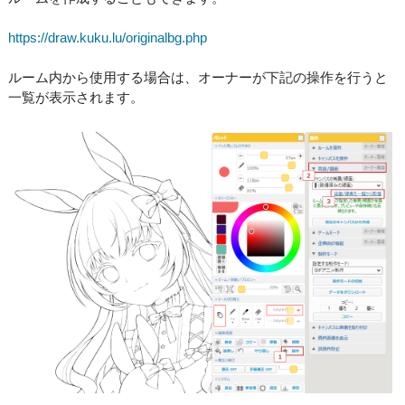
https://draw.kuku.lu/originalbg.php
ルーム内から使用する場合は、オーナーが下記の操作を行うと
一覧が表示されます。