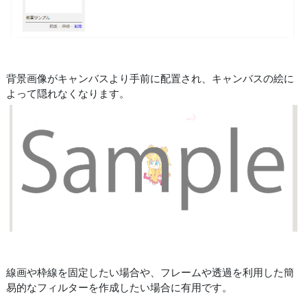
背景画像がキャンバスより手前に配置され、キャンバスの絵に
よって隠れなくなります。
線画や枠線を固定したい場合や、フレームや透過を利用した簡
易的なフィルターを作成したい場合に有用です。