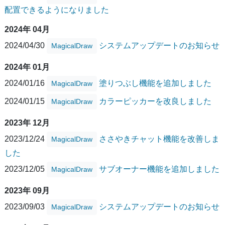
配置できるようになりました
2024年 04月
2024/04/30
システムアップデートのお知らせ
MagicalDraw
2024年 01月
2024/01/16
塗りつぶし機能を追加しました
MagicalDraw
2024/01/15
カラーピッカーを改良しました
MagicalDraw
2023年 12月
2023/12/24
ささやきチャット機能を改善しま
MagicalDraw
した
2023/12/05
サブオーナー機能を追加しました
MagicalDraw
2023年 09月
2023/09/03
システムアップデートのお知らせ
MagicalDraw