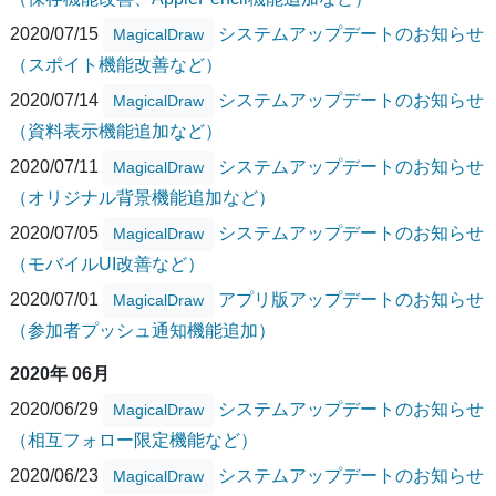
2020/07/15
システムアップデートのお知らせ
MagicalDraw
（スポイト機能改善など）
2020/07/14
システムアップデートのお知らせ
MagicalDraw
（資料表示機能追加など）
2020/07/11
システムアップデートのお知らせ
MagicalDraw
（オリジナル背景機能追加など）
2020/07/05
システムアップデートのお知らせ
MagicalDraw
（モバイルUI改善など）
2020/07/01
アプリ版アップデートのお知らせ
MagicalDraw
（参加者プッシュ通知機能追加）
2020年 06月
2020/06/29
システムアップデートのお知らせ
MagicalDraw
（相互フォロー限定機能など）
2020/06/23
システムアップデートのお知らせ
MagicalDraw