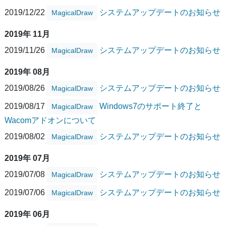
2019/12/22
システムアップデートのお知らせ
MagicalDraw
2019年 11月
2019/11/26
システムアップデートのお知らせ
MagicalDraw
2019年 08月
2019/08/26
システムアップデートのお知らせ
MagicalDraw
2019/08/17
Windows7のサポート終了と
MagicalDraw
Wacomアドオンについて
2019/08/02
システムアップデートのお知らせ
MagicalDraw
2019年 07月
2019/07/08
システムアップデートのお知らせ
MagicalDraw
2019/07/06
システムアップデートのお知らせ
MagicalDraw
2019年 06月