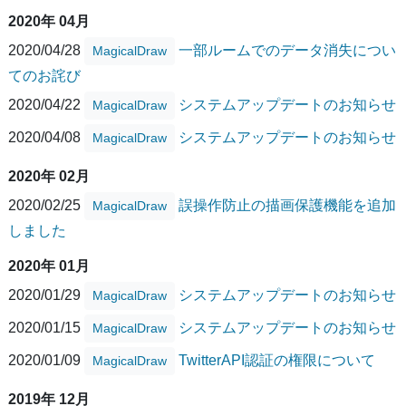
2020年 04月
2020/04/28
一部ルームでのデータ消失につい
MagicalDraw
てのお詫び
2020/04/22
システムアップデートのお知らせ
MagicalDraw
2020/04/08
システムアップデートのお知らせ
MagicalDraw
2020年 02月
2020/02/25
誤操作防止の描画保護機能を追加
MagicalDraw
しました
2020年 01月
2020/01/29
システムアップデートのお知らせ
MagicalDraw
2020/01/15
システムアップデートのお知らせ
MagicalDraw
2020/01/09
TwitterAPI認証の権限について
MagicalDraw
2019年 12月