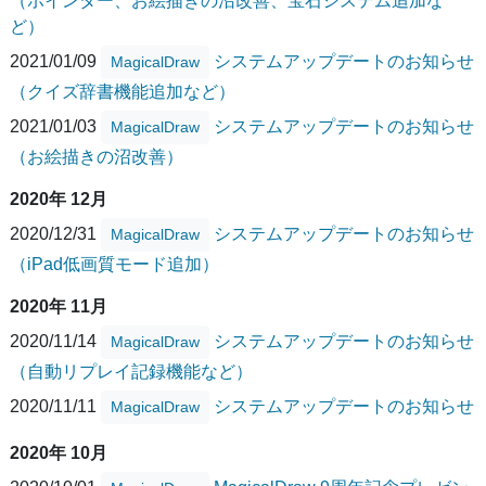
（ポインター、お絵描きの沼改善、宝石システム追加な
ど）
2021/01/09
システムアップデートのお知らせ
MagicalDraw
（クイズ辞書機能追加など）
2021/01/03
システムアップデートのお知らせ
MagicalDraw
（お絵描きの沼改善）
2020年 12月
2020/12/31
システムアップデートのお知らせ
MagicalDraw
（iPad低画質モード追加）
2020年 11月
2020/11/14
システムアップデートのお知らせ
MagicalDraw
（自動リプレイ記録機能など）
2020/11/11
システムアップデートのお知らせ
MagicalDraw
2020年 10月