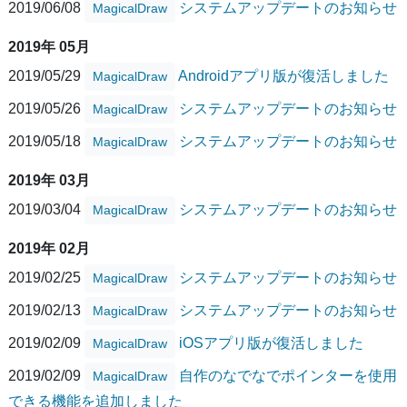
2019/06/08
システムアップデートのお知らせ
MagicalDraw
2019年 05月
2019/05/29
Androidアプリ版が復活しました
MagicalDraw
2019/05/26
システムアップデートのお知らせ
MagicalDraw
2019/05/18
システムアップデートのお知らせ
MagicalDraw
2019年 03月
2019/03/04
システムアップデートのお知らせ
MagicalDraw
2019年 02月
2019/02/25
システムアップデートのお知らせ
MagicalDraw
2019/02/13
システムアップデートのお知らせ
MagicalDraw
2019/02/09
iOSアプリ版が復活しました
MagicalDraw
2019/02/09
自作のなでなでポインターを使用
MagicalDraw
できる機能を追加しました