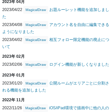
2023年 04月
2023/04/22
お題ルーレット機能を追加しまし
MagicalDraw
た
2023/04/08
アカウント名を自由に編集できる
MagicalDraw
ようになりました
2023/04/02
相互フォロー限定機能の廃止につ
MagicalDraw
いて
2023年 02月
2023/02/06
ログイン機能が新しくなりました
MagicalDraw
2023年 01月
2023/01/20
公開ルームがエリアごとに分割さ
MagicalDraw
れる機能を追加しました
2022年 11月
2022/11/26
iOS/iPad環境で描画中に他の人の
MagicalDraw