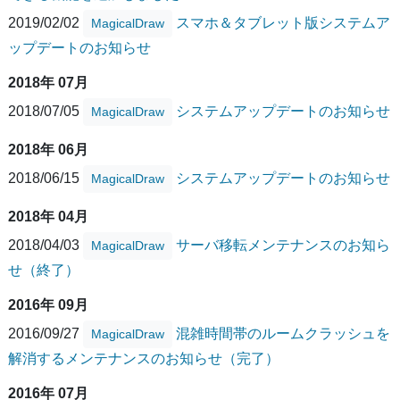
2019/02/02
スマホ＆タブレット版システムア
MagicalDraw
ップデートのお知らせ
2018年 07月
2018/07/05
システムアップデートのお知らせ
MagicalDraw
2018年 06月
2018/06/15
システムアップデートのお知らせ
MagicalDraw
2018年 04月
2018/04/03
サーバ移転メンテナンスのお知ら
MagicalDraw
せ（終了）
2016年 09月
2016/09/27
混雑時間帯のルームクラッシュを
MagicalDraw
解消するメンテナンスのお知らせ（完了）
2016年 07月