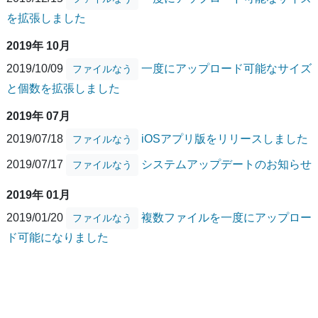
を拡張しました
2019年 10月
2019/10/09
一度にアップロード可能なサイズ
ファイルなう
と個数を拡張しました
2019年 07月
2019/07/18
iOSアプリ版をリリースしました
ファイルなう
2019/07/17
システムアップデートのお知らせ
ファイルなう
2019年 01月
2019/01/20
複数ファイルを一度にアップロー
ファイルなう
ド可能になりました