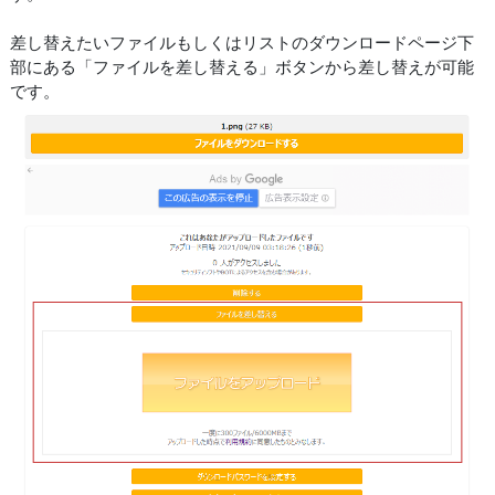
差し替えたいファイルもしくはリストのダウンロードページ下
部にある「ファイルを差し替える」ボタンから差し替えが可能
です。