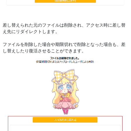
差し替えられた元のファイルは削除され、アクセス時に差し替
え先にリダイレクトします。
ファイルを削除した場合や期限切れで削除となった場合も、差
し替えしたり復活させることができます。