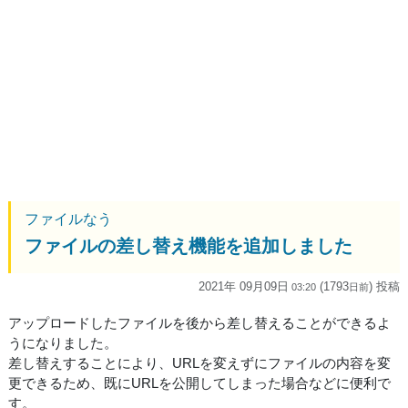
ファイルなう
ファイルの差し替え機能を追加しました
2021年 09月09日
(1793
) 投稿
03:20
日
前
アップロードしたファイルを後から差し替えることができるよ
うになりました。
差し替えすることにより、URLを変えずにファイルの内容を変
更できるため、既にURLを公開してしまった場合などに便利で
す。