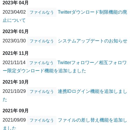
2023年 04月
2023/04/02
Twitterダウンロード制限機能の廃
ファイルなう
止について
2023年 01月
2023/01/30
システムアップデートのお知らせ
ファイルなう
2021年 11月
2021/11/14
Twitterフォロワー／相互フォロワ
ファイルなう
ー限定ダウンロード機能を追加しました
2021年 10月
2021/10/29
連携IDログイン機能を追加しまし
ファイルなう
た
2021年 09月
2021/09/09
ファイルの差し替え機能を追加し
ファイルなう
ました