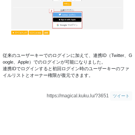
従来のユーザーキーでのログインに加えて、連携ID（Twitter、G
oogle、Apple）でのログインが可能になりました。
連携IDでログインすると初回ログイン時のユーザーキーのファ
イルリストとオーナー権限が復元できます。
https://magical.kuku.lu/?3651
ツイート