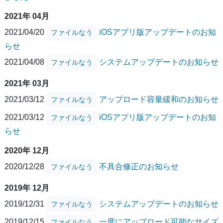
2021年 04月
2021/04/20
iOSアプリ版アップデートのお知
ファイルなう
らせ
2021/04/08
システムアップデートのお知らせ
ファイルなう
2021年 03月
2021/03/12
アップロード容量緩和のお知らせ
ファイルなう
2021/03/12
iOSアプリ版アップデートのお知
ファイルなう
らせ
2020年 12月
2020/12/28
不具合修正のお知らせ
ファイルなう
2019年 12月
2019/12/31
システムアップデートのお知らせ
ファイルなう
2019/12/15
一度にアップロード可能なサイズ
ファイルなう