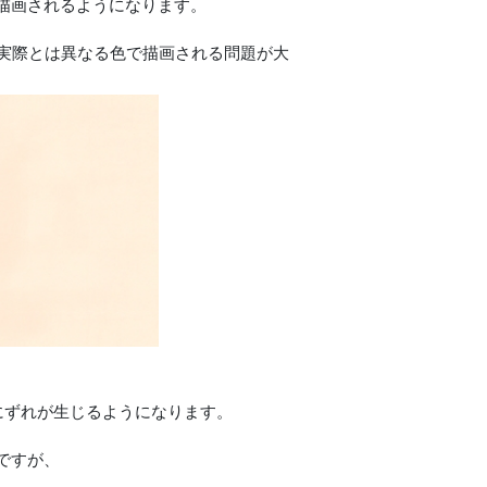
描画されるようになります。
、実際とは異なる色で描画される問題が大
画にずれが生じるようになります。
ですが、