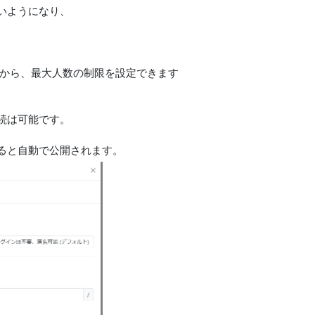
いようになり、
ムから、最大人数の制限を設定できます
続は可能です。
ると自動で公開されます。