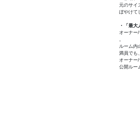
元のサイ
ぼやけて
・「最大
オーナー
。
ルーム内
満員でも
オーナー
公開ルー