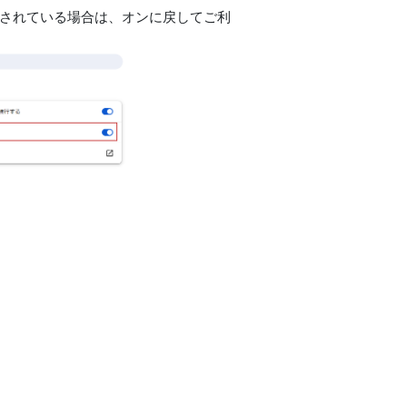
にされている場合は、オンに戻してご利