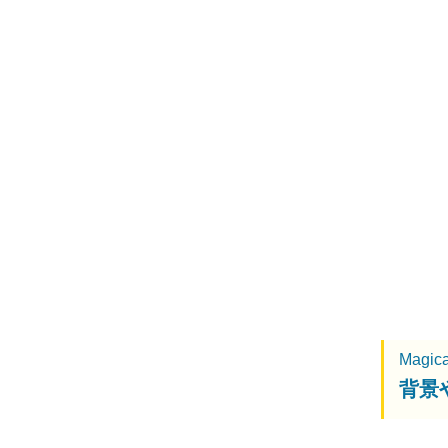
Magic
背景