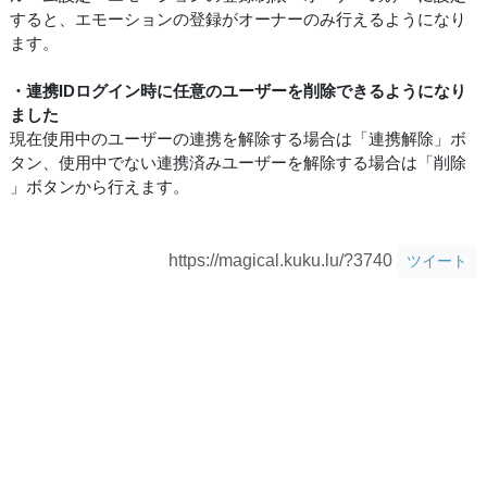
すると、エモーションの登録がオーナーのみ行えるようになり
ます。
・連携IDログイン時に任意のユーザーを削除できるようになり
ました
現在使用中のユーザーの連携を解除する場合は「連携解除」ボ
タン、使用中でない連携済みユーザーを解除する場合は「削除
」ボタンから行えます。
https://magical.kuku.lu/?3740
ツイート