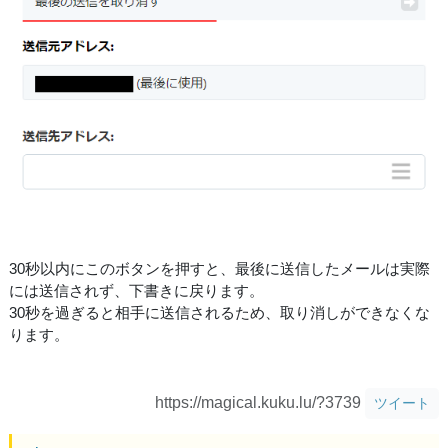
30秒以内にこのボタンを押すと、最後に送信したメールは実際
には送信されず、下書きに戻ります。
30秒を過ぎると相手に送信されるため、取り消しができなくな
ります。
https://magical.kuku.lu/?3739
ツイート