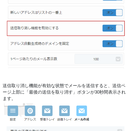
送信取り消し機能が有効な状態でメールを送信すると、送信ペ
ージ上部に「最後の送信を取り消す」ボタンが30秒間表示され
ます。