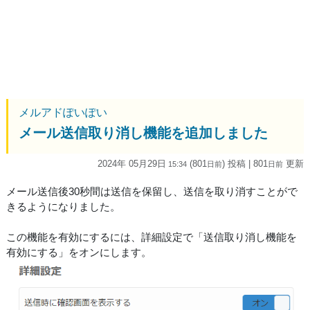
メルアドぽいぽい
メール送信取り消し機能を追加しました
2024年 05月29日
(801
) 投稿
| 801
更新
15:34
日
前
日
前
メール送信後30秒間は送信を保留し、送信を取り消すことがで
きるようになりました。
この機能を有効にするには、詳細設定で「送信取り消し機能を
有効にする」をオンにします。