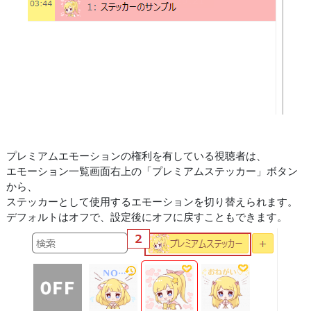
プレミアムエモーションの権利を有している視聴者は、
エモーション一覧画面右上の「プレミアムステッカー」ボタン
から、
ステッカーとして使用するエモーションを切り替えられます。
デフォルトはオフで、設定後にオフに戻すこともできます。