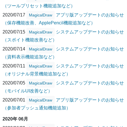
（ツールプリセット機能追加など）
2020/07/17
アプリ版アップデートのお知らせ
MagicalDraw
（保存機能改善、ApplePencil機能追加など）
2020/07/15
システムアップデートのお知らせ
MagicalDraw
（スポイト機能改善など）
2020/07/14
システムアップデートのお知らせ
MagicalDraw
（資料表示機能追加など）
2020/07/11
システムアップデートのお知らせ
MagicalDraw
（オリジナル背景機能追加など）
2020/07/05
システムアップデートのお知らせ
MagicalDraw
（モバイルUI改善など）
2020/07/01
アプリ版アップデートのお知らせ
MagicalDraw
（参加者プッシュ通知機能追加）
2020年 06月