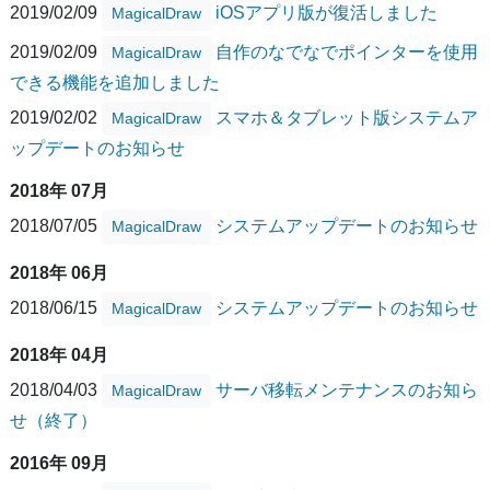
2019/02/09
iOSアプリ版が復活しました
MagicalDraw
2019/02/09
自作のなでなでポインターを使用
MagicalDraw
できる機能を追加しました
2019/02/02
スマホ＆タブレット版システムア
MagicalDraw
ップデートのお知らせ
2018年 07月
2018/07/05
システムアップデートのお知らせ
MagicalDraw
2018年 06月
2018/06/15
システムアップデートのお知らせ
MagicalDraw
2018年 04月
2018/04/03
サーバ移転メンテナンスのお知ら
MagicalDraw
せ（終了）
2016年 09月