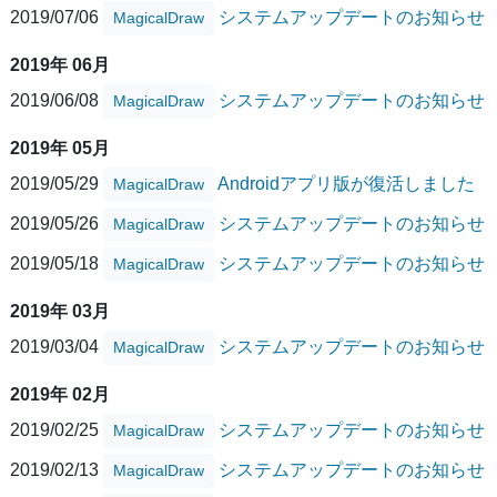
2019/07/06
システムアップデートのお知らせ
MagicalDraw
2019年 06月
2019/06/08
システムアップデートのお知らせ
MagicalDraw
2019年 05月
2019/05/29
Androidアプリ版が復活しました
MagicalDraw
2019/05/26
システムアップデートのお知らせ
MagicalDraw
2019/05/18
システムアップデートのお知らせ
MagicalDraw
2019年 03月
2019/03/04
システムアップデートのお知らせ
MagicalDraw
2019年 02月
2019/02/25
システムアップデートのお知らせ
MagicalDraw
2019/02/13
システムアップデートのお知らせ
MagicalDraw