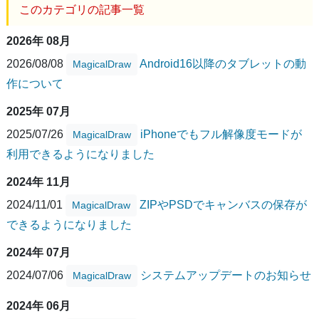
このカテゴリの記事一覧
2026年 08月
2026/08/08
Android16以降のタブレットの動
MagicalDraw
作について
2025年 07月
2025/07/26
iPhoneでもフル解像度モードが
MagicalDraw
利用できるようになりました
2024年 11月
2024/11/01
ZIPやPSDでキャンバスの保存が
MagicalDraw
できるようになりました
2024年 07月
2024/07/06
システムアップデートのお知らせ
MagicalDraw
2024年 06月