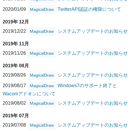
2020/01/09
TwitterAPI認証の権限について
MagicalDraw
2019年 12月
2019/12/22
システムアップデートのお知らせ
MagicalDraw
2019年 11月
2019/11/26
システムアップデートのお知らせ
MagicalDraw
2019年 08月
2019/08/26
システムアップデートのお知らせ
MagicalDraw
2019/08/17
Windows7のサポート終了と
MagicalDraw
Wacomアドオンについて
2019/08/02
システムアップデートのお知らせ
MagicalDraw
2019年 07月
2019/07/08
システムアップデートのお知らせ
MagicalDraw