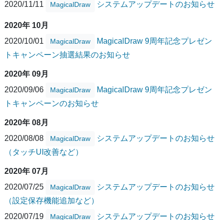
2020/11/11
システムアップデートのお知らせ
MagicalDraw
2020年 10月
2020/10/01
MagicalDraw 9周年記念プレゼン
MagicalDraw
トキャンペーン抽選結果のお知らせ
2020年 09月
2020/09/06
MagicalDraw 9周年記念プレゼン
MagicalDraw
トキャンペーンのお知らせ
2020年 08月
2020/08/08
システムアップデートのお知らせ
MagicalDraw
（タッチUI改善など）
2020年 07月
2020/07/25
システムアップデートのお知らせ
MagicalDraw
（設定保存機能追加など）
2020/07/19
システムアップデートのお知らせ
MagicalDraw