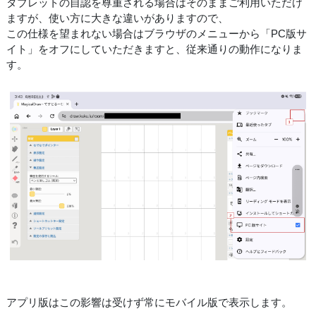
タブレットの自認を尊重される場合はそのままご利用いただけ
ますが、使い方に大きな違いがありますので、
この仕様を望まれない場合はブラウザのメニューから「PC版サ
イト」をオフにしていただきますと、従来通りの動作になりま
す。
アプリ版はこの影響は受けず常にモバイル版で表示します。