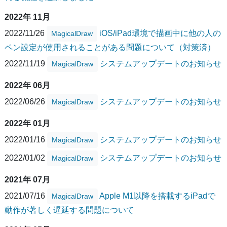
2022年 11月
2022/11/26
iOS/iPad環境で描画中に他の人の
MagicalDraw
ペン設定が使用されることがある問題について（対策済）
2022/11/19
システムアップデートのお知らせ
MagicalDraw
2022年 06月
2022/06/26
システムアップデートのお知らせ
MagicalDraw
2022年 01月
2022/01/16
システムアップデートのお知らせ
MagicalDraw
2022/01/02
システムアップデートのお知らせ
MagicalDraw
2021年 07月
2021/07/16
Apple M1以降を搭載するiPadで
MagicalDraw
動作が著しく遅延する問題について