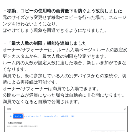
・移動、コピーの使用時の画質低下を防ぐよう改良しました
元のサイズから変更せず移動やコピーを行った場合、スムージ
ングを行わないようになり、
ぼやけてしまう現象を回避できるようになりました。
・「最大人数の制限」機能を追加しました
オーナー/サブオーナーは、ルーム入場ページ＞ルームの設定変
更＞カスタムから、最大人数の制限を設定できます。
ルーム内の人数が設定人数に達した場合、新しい参加ができな
くなります。
満員でも、既に参加している人の別デバイスからの接続や、切
断による再接続は可能です。
オーナー/サブオーナーは満員でも入場できます。
公開ルームが満員になった場合は自動的に非公開になります。
満員でなくなると自動で公開されます。