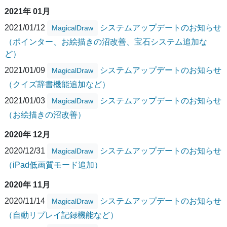
2021年 01月
2021/01/12
システムアップデートのお知らせ
MagicalDraw
（ポインター、お絵描きの沼改善、宝石システム追加な
ど）
2021/01/09
システムアップデートのお知らせ
MagicalDraw
（クイズ辞書機能追加など）
2021/01/03
システムアップデートのお知らせ
MagicalDraw
（お絵描きの沼改善）
2020年 12月
2020/12/31
システムアップデートのお知らせ
MagicalDraw
（iPad低画質モード追加）
2020年 11月
2020/11/14
システムアップデートのお知らせ
MagicalDraw
（自動リプレイ記録機能など）