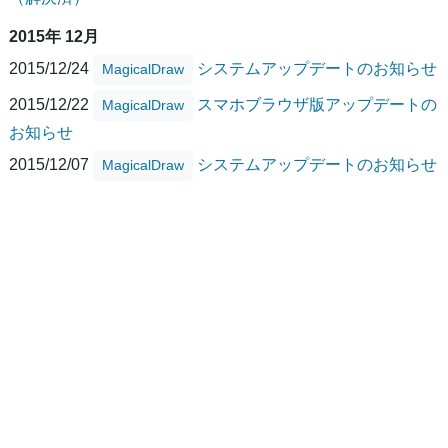
2015年 12月
2015/12/24
システムアップデートのお知らせ
MagicalDraw
2015/12/22
スマホブラウザ版アップデートの
MagicalDraw
お知らせ
2015/12/07
システムアップデートのお知らせ
MagicalDraw