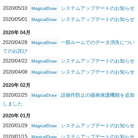
2020/05/10
システムアップデートのお知らせ
MagicalDraw
2020/05/01
システムアップデートのお知らせ
MagicalDraw
2020年 04月
2020/04/28
一部ルームでのデータ消失につい
MagicalDraw
てのお詫び
2020/04/22
システムアップデートのお知らせ
MagicalDraw
2020/04/08
システムアップデートのお知らせ
MagicalDraw
2020年 02月
2020/02/25
誤操作防止の描画保護機能を追加
MagicalDraw
しました
2020年 01月
2020/01/29
システムアップデートのお知らせ
MagicalDraw
2020/01/15
システムアップデートのお知らせ
MagicalDraw