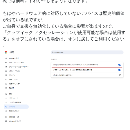
境では描画にずれが生じるようになります。
もはやハードウェア的に対応していないデバイスは歴史的価値
が出ている頃ですが、
ご自身で支援を無効化している場合に影響が出ますので、
「グラフィック アクセラレーションが使用可能な場合は使用す
る」をオフにされている場合は、オンに戻してご利用ください
。