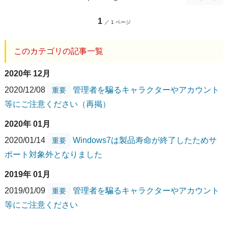
1
／ 1 ページ
このカテゴリの記事一覧
2020年 12月
2020/12/08
管理者を騙るキャラクターやアカウント
重要
等にご注意ください（再掲）
2020年 01月
2020/01/14
Windows7は製品寿命が終了したためサ
重要
ポート対象外となりました
2019年 01月
2019/01/09
管理者を騙るキャラクターやアカウント
重要
等にご注意ください