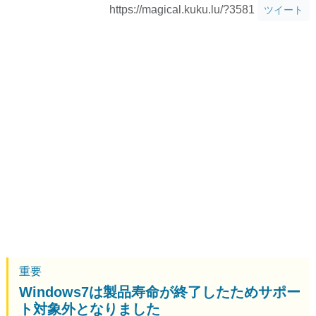
https://magical.kuku.lu/?3581
ツイート
重要
Windows7は製品寿命が終了したためサポー
ト対象外となりました