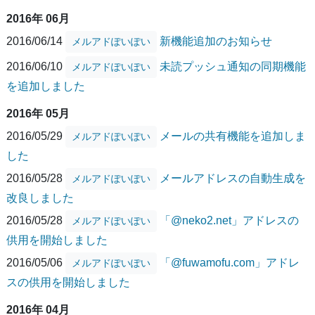
2016年 06月
2016/06/14
新機能追加のお知らせ
メルアドぽいぽい
2016/06/10
未読プッシュ通知の同期機能
メルアドぽいぽい
を追加しました
2016年 05月
2016/05/29
メールの共有機能を追加しま
メルアドぽいぽい
した
2016/05/28
メールアドレスの自動生成を
メルアドぽいぽい
改良しました
2016/05/28
「@neko2.net」アドレスの
メルアドぽいぽい
供用を開始しました
2016/05/06
「@fuwamofu.com」アドレ
メルアドぽいぽい
スの供用を開始しました
2016年 04月