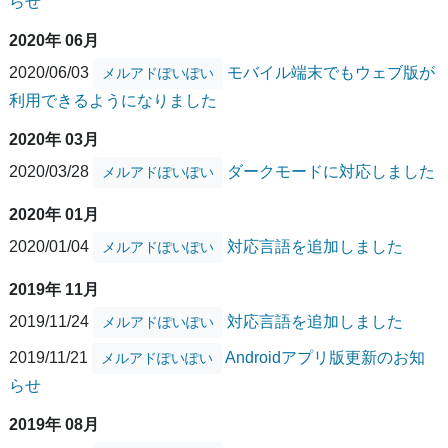
らせ
2020年 06月
2020/06/03
モバイル端末でもウェブ版が
メルアドぽいぽい
利用できるようになりました
2020年 03月
2020/03/28
ダークモードに対応しました
メルアドぽいぽい
2020年 01月
2020/01/04
対応言語を追加しました
メルアドぽいぽい
2019年 11月
2019/11/24
対応言語を追加しました
メルアドぽいぽい
2019/11/21
Androidアプリ版更新のお知
メルアドぽいぽい
らせ
2019年 08月