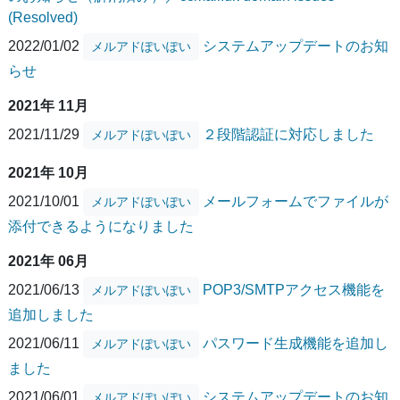
(Resolved)
2022/01/02
システムアップデートのお知
メルアドぽいぽい
らせ
2021年 11月
2021/11/29
２段階認証に対応しました
メルアドぽいぽい
2021年 10月
2021/10/01
メールフォームでファイルが
メルアドぽいぽい
添付できるようになりました
2021年 06月
2021/06/13
POP3/SMTPアクセス機能を
メルアドぽいぽい
追加しました
2021/06/11
パスワード生成機能を追加し
メルアドぽいぽい
ました
2021/06/01
システムアップデートのお知
メルアドぽいぽい