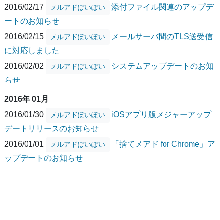
2016/02/17
添付ファイル関連のアップデ
メルアドぽいぽい
ートのお知らせ
2016/02/15
メールサーバ間のTLS送受信
メルアドぽいぽい
に対応しました
2016/02/02
システムアップデートのお知
メルアドぽいぽい
らせ
2016年 01月
2016/01/30
iOSアプリ版メジャーアップ
メルアドぽいぽい
デートリリースのお知らせ
2016/01/01
「捨てメアド for Chrome」ア
メルアドぽいぽい
ップデートのお知らせ