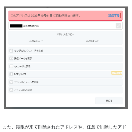
また、期限が来て削除されたアドレスや、任意で削除したアド