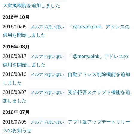
ス変換機能を追加しました
2016年 10月
2016/10/05
「@cream.pink」アドレスの
メルアドぽいぽい
供用を開始しました
2016年 08月
2016/08/17
「@merry.pink」アドレスの
メルアドぽいぽい
供用を開始しました
2016/08/13
自動アドレス削除機能を追加
メルアドぽいぽい
しました
2016/08/07
受信拒否スクリプト機能を追
メルアドぽいぽい
加しました
2016年 07月
2016/07/05
アプリ版アップデートリリー
メルアドぽいぽい
スのお知らせ