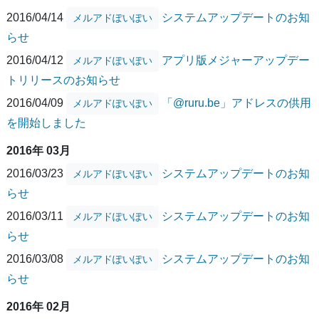
2016/04/14
システムアップデートのお知
メルアドぽいぽい
らせ
2016/04/12
アプリ版メジャーアップデー
メルアドぽいぽい
トリリースのお知らせ
2016/04/09
「@ruru.be」アドレスの供用
メルアドぽいぽい
を開始しました
2016年 03月
2016/03/23
システムアップデートのお知
メルアドぽいぽい
らせ
2016/03/11
システムアップデートのお知
メルアドぽいぽい
らせ
2016/03/08
システムアップデートのお知
メルアドぽいぽい
らせ
2016年 02月