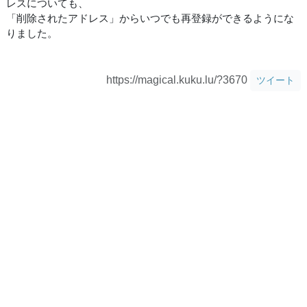
レスについても、
「削除されたアドレス」からいつでも再登録ができるようにな
りました。
https://magical.kuku.lu/?3670
ツイート