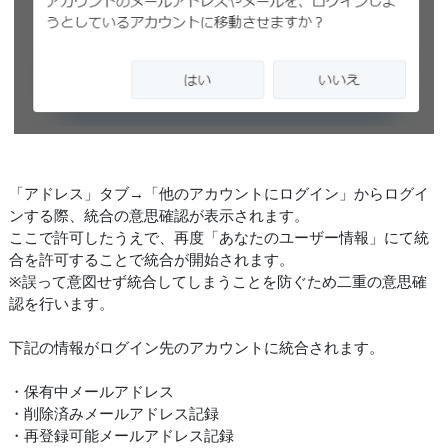
「アドレス」タブ→「他のアカウントにログイン」からログイ
ンする際、統合の意思確認が表示されます。
ここで許可したうえで、再度「あなたのユーザー情報」にて統
合を許可することで統合が開始されます。
※誤って意図せず統合してしまうことを防ぐため二重の意思確
認を行います。
下記の情報がログイン先のアカウントに統合されます。
・保有中メールアドレス
・削除済みメールアドレス記録
・再登録可能メールアドレス記録