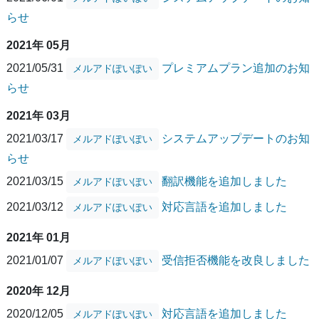
らせ
2021年 05月
2021/05/31
プレミアムプラン追加のお知
メルアドぽいぽい
らせ
2021年 03月
2021/03/17
システムアップデートのお知
メルアドぽいぽい
らせ
2021/03/15
翻訳機能を追加しました
メルアドぽいぽい
2021/03/12
対応言語を追加しました
メルアドぽいぽい
2021年 01月
2021/01/07
受信拒否機能を改良しました
メルアドぽいぽい
2020年 12月
2020/12/05
対応言語を追加しました
メルアドぽいぽい