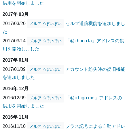
供用を開始しました
2017年 03月
2017/03/20
セルフ送信機能を追加しまし
メルアドぽいぽい
た
2017/03/14
「@choco.la」アドレスの供
メルアドぽいぽい
用を開始しました
2017年 01月
2017/01/09
アカウント紛失時の復旧機能
メルアドぽいぽい
を追加しました
2016年 12月
2016/12/09
「@ichigo.me」アドレスの
メルアドぽいぽい
供用を開始しました
2016年 11月
2016/11/10
プラス記号による自動アドレ
メルアドぽいぽい