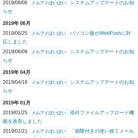
2019/08/06
システムアップデートのお知
メルアドぽいぽい
らせ
2019年 06月
2019/06/25
パソコン版がWebPushに対
メルアドぽいぽい
応しました
2019/06/09
システムアップデートのお知
メルアドぽいぽい
らせ
2019年 04月
2019/04/18
システムアップデートのお知
メルアドぽいぽい
らせ
2019年 01月
2019/01/25
添付ファイルアップロード機
メルアドぽいぽい
能を改良しました
2019/01/21
「期限付きの使い捨てメール
メルアドぽいぽい