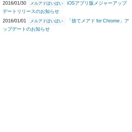
2016/01/30
iOSアプリ版メジャーアップ
メルアドぽいぽい
デートリリースのお知らせ
2016/01/01
「捨てメアド for Chrome」ア
メルアドぽいぽい
ップデートのお知らせ