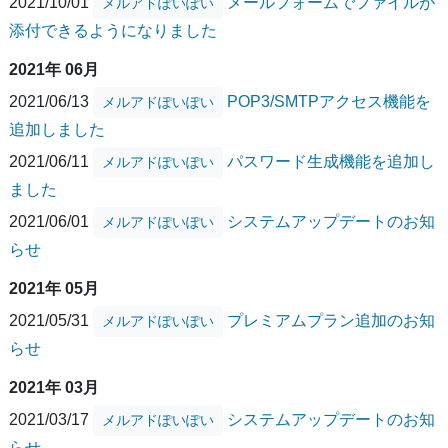
2021/10/01
メールフォームでファイルが
メルアドぽいぽい
添付できるようになりました
2021年 06月
2021/06/13
POP3/SMTPアクセス機能を
メルアドぽいぽい
追加しました
2021/06/11
パスワード生成機能を追加し
メルアドぽいぽい
ました
2021/06/01
システムアップデートのお知
メルアドぽいぽい
らせ
2021年 05月
2021/05/31
プレミアムプラン追加のお知
メルアドぽいぽい
らせ
2021年 03月
2021/03/17
システムアップデートのお知
メルアドぽいぽい
らせ