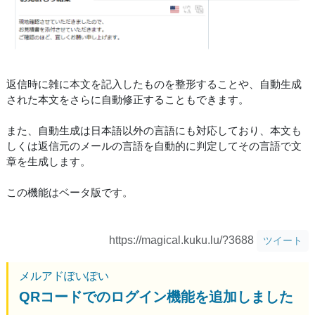
返信時に雑に本文を記入したものを整形することや、自動生成
された本文をさらに自動修正することもできます。
また、自動生成は日本語以外の言語にも対応しており、本文も
しくは返信元のメールの言語を自動的に判定してその言語で文
章を生成します。
この機能はベータ版です。
https://magical.kuku.lu/?3688
ツイート
メルアドぽいぽい
QRコードでのログイン機能を追加しました