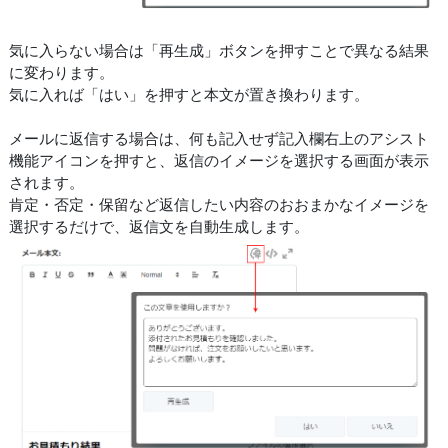
気に入らない場合は「再生成」ボタンを押すことで異なる結果
に変わります。
気に入れば「はい」を押すと本文が置き換わります。
メールに返信する場合は、何も記入せず記入欄右上のアシスト
機能アイコンを押すと、返信のイメージを選択する画面が表示
されます。
肯定・否定・保留など返信したい内容のおおまかなイメージを
選択するだけで、返信文を自動生成します。