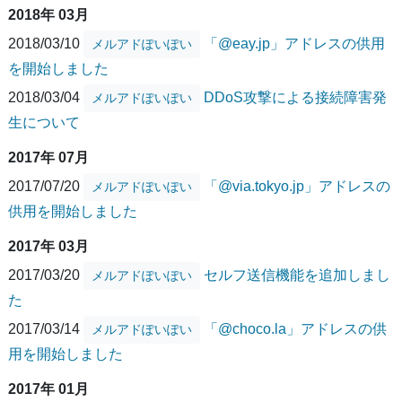
2018年 03月
2018/03/10
「@eay.jp」アドレスの供用
メルアドぽいぽい
を開始しました
2018/03/04
DDoS攻撃による接続障害発
メルアドぽいぽい
生について
2017年 07月
2017/07/20
「@via.tokyo.jp」アドレスの
メルアドぽいぽい
供用を開始しました
2017年 03月
2017/03/20
セルフ送信機能を追加しまし
メルアドぽいぽい
た
2017/03/14
「@choco.la」アドレスの供
メルアドぽいぽい
用を開始しました
2017年 01月