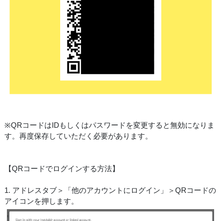
※QRコードはIDもしくはパスワードを変更すると無効になりま
す。再度保存していただく必要があります。
【QRコードでログインする方法】
1. アドレスタブ＞「他のアカウントにログイン」＞QRコードの
アイコンを押します。