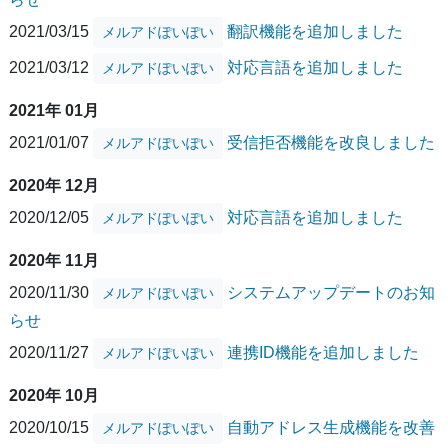
2021/03/15
翻訳機能を追加しました
メルアドぽいぽい
2021/03/12
対応言語を追加しました
メルアドぽいぽい
2021年 01月
2021/01/07
受信拒否機能を改良しました
メルアドぽいぽい
2020年 12月
2020/12/05
対応言語を追加しました
メルアドぽいぽい
2020年 11月
2020/11/30
システムアップデートのお知
メルアドぽいぽい
らせ
2020/11/27
連携ID機能を追加しました
メルアドぽいぽい
2020年 10月
2020/10/15
自動アドレス生成機能を改善
メルアドぽいぽい