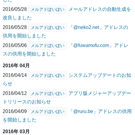
2016/05/28
メールアドレスの自動生成を
メルアドぽいぽい
改良しました
2016/05/28
「@neko2.net」アドレスの
メルアドぽいぽい
供用を開始しました
2016/05/06
「@fuwamofu.com」アドレ
メルアドぽいぽい
スの供用を開始しました
2016年 04月
2016/04/14
システムアップデートのお知
メルアドぽいぽい
らせ
2016/04/12
アプリ版メジャーアップデー
メルアドぽいぽい
トリリースのお知らせ
2016/04/09
「@ruru.be」アドレスの供用
メルアドぽいぽい
を開始しました
2016年 03月