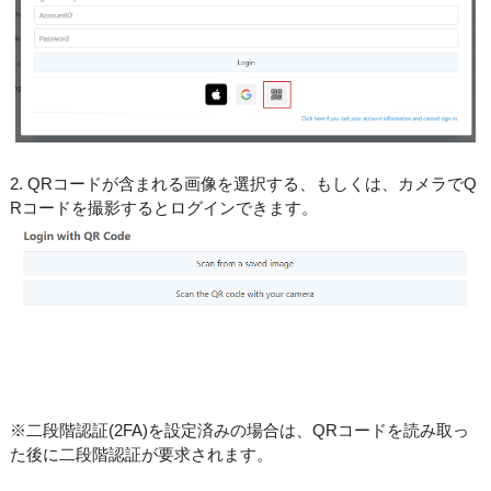
2. QRコードが含まれる画像を選択する、もしくは、カメラでQ
Rコードを撮影するとログインできます。
※二段階認証(2FA)を設定済みの場合は、QRコードを読み取っ
た後に二段階認証が要求されます。