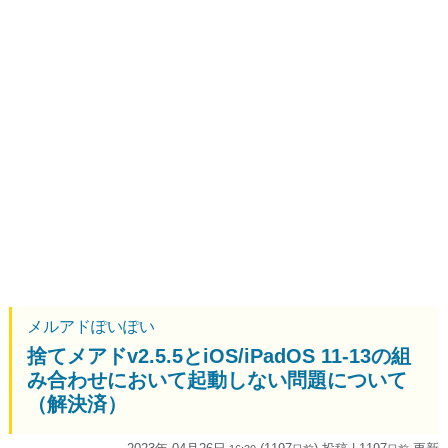
メルアドぽいぽい
捨てメアドv2.5.5とiOS/iPadOS 11-13の組
み合わせにおいて起動しない問題について
（解決済）