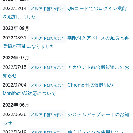
2022/12/14
QRコードでのログイン機能
メルアドぽいぽい
を追加しました
2022年 08月
2022/08/31
期限付きアドレスの延長と再
メルアドぽいぽい
登録が可能になりました
2022年 07月
2022/07/15
アカウント統合機能追加のお
メルアドぽいぽい
知らせ
2022/07/04
Chrome用拡張機能の
メルアドぽいぽい
Manifest V3対応について
2022年 06月
2022/06/26
システムアップデートのお知
メルアドぽいぽい
らせ
2022/06/19
独自ドメインを使用してメー
メルアドぽいぽい