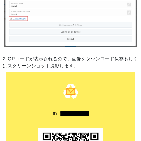
2. QRコードが表示されるので、画像をダウンロード保存もしく
はスクリーンショット撮影します。