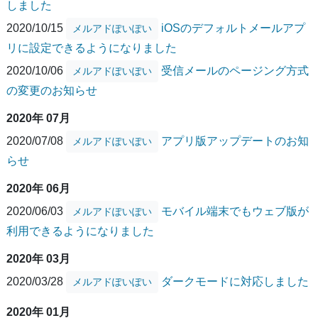
しました
2020/10/15
iOSのデフォルトメールアプ
メルアドぽいぽい
リに設定できるようになりました
2020/10/06
受信メールのページング方式
メルアドぽいぽい
の変更のお知らせ
2020年 07月
2020/07/08
アプリ版アップデートのお知
メルアドぽいぽい
らせ
2020年 06月
2020/06/03
モバイル端末でもウェブ版が
メルアドぽいぽい
利用できるようになりました
2020年 03月
2020/03/28
ダークモードに対応しました
メルアドぽいぽい
2020年 01月