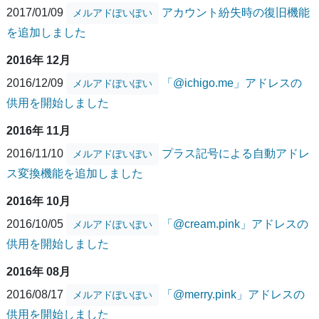
2017/01/09
アカウント紛失時の復旧機能
メルアドぽいぽい
を追加しました
2016年 12月
2016/12/09
「@ichigo.me」アドレスの
メルアドぽいぽい
供用を開始しました
2016年 11月
2016/11/10
プラス記号による自動アドレ
メルアドぽいぽい
ス変換機能を追加しました
2016年 10月
2016/10/05
「@cream.pink」アドレスの
メルアドぽいぽい
供用を開始しました
2016年 08月
2016/08/17
「@merry.pink」アドレスの
メルアドぽいぽい
供用を開始しました