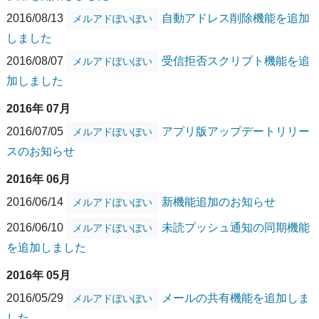
2016/08/13
自動アドレス削除機能を追加
メルアドぽいぽい
しました
2016/08/07
受信拒否スクリプト機能を追
メルアドぽいぽい
加しました
2016年 07月
2016/07/05
アプリ版アップデートリリー
メルアドぽいぽい
スのお知らせ
2016年 06月
2016/06/14
新機能追加のお知らせ
メルアドぽいぽい
2016/06/10
未読プッシュ通知の同期機能
メルアドぽいぽい
を追加しました
2016年 05月
2016/05/29
メールの共有機能を追加しま
メルアドぽいぽい
した