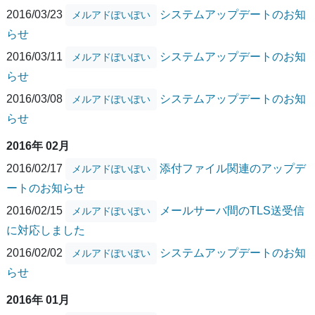
2016/03/23
システムアップデートのお知
メルアドぽいぽい
らせ
2016/03/11
システムアップデートのお知
メルアドぽいぽい
らせ
2016/03/08
システムアップデートのお知
メルアドぽいぽい
らせ
2016年 02月
2016/02/17
添付ファイル関連のアップデ
メルアドぽいぽい
ートのお知らせ
2016/02/15
メールサーバ間のTLS送受信
メルアドぽいぽい
に対応しました
2016/02/02
システムアップデートのお知
メルアドぽいぽい
らせ
2016年 01月