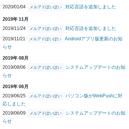
2020/01/04
対応言語を追加しました
メルアドぽいぽい
2019年 11月
2019/11/24
対応言語を追加しました
メルアドぽいぽい
2019/11/21
Androidアプリ版更新のお知
メルアドぽいぽい
らせ
2019年 08月
2019/08/06
システムアップデートのお知
メルアドぽいぽい
らせ
2019年 06月
2019/06/25
パソコン版がWebPushに対
メルアドぽいぽい
応しました
2019/06/09
システムアップデートのお知
メルアドぽいぽい
らせ