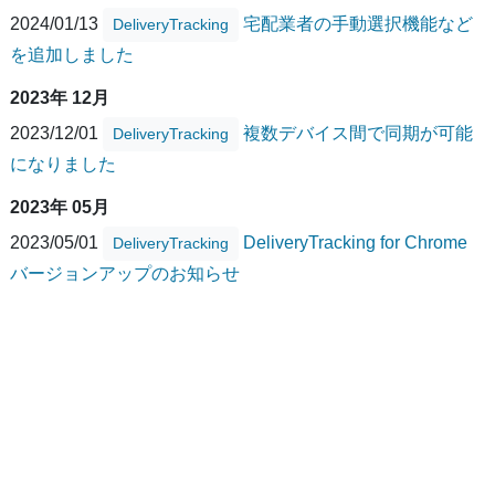
2024/01/13
宅配業者の手動選択機能など
DeliveryTracking
を追加しました
2023年 12月
2023/12/01
複数デバイス間で同期が可能
DeliveryTracking
になりました
2023年 05月
2023/05/01
DeliveryTracking for Chrome
DeliveryTracking
バージョンアップのお知らせ