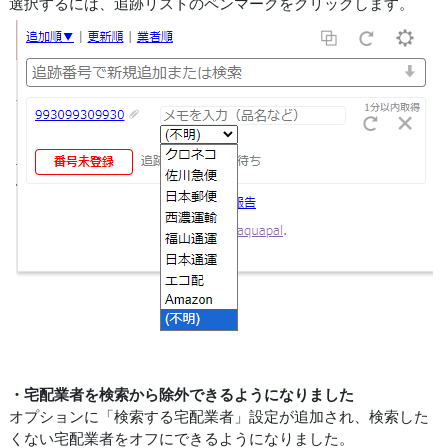
選択するには、追跡リストのペンマークをクリックします。
・宅配業者を検索から除外できるようになりました
オプションに「検索する宅配業者」設定が追加され、検索した
くない宅配業者をオフにできるようになりました。