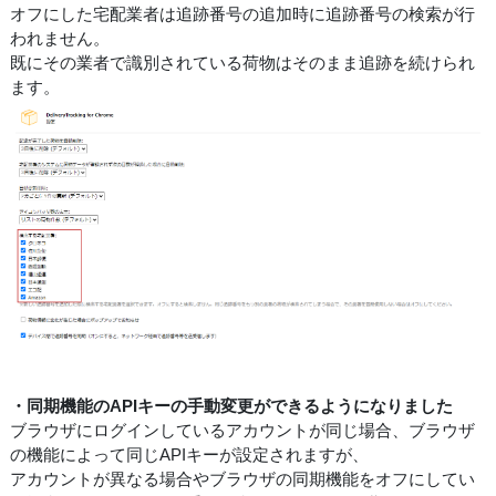
オフにした宅配業者は追跡番号の追加時に追跡番号の検索が行
われません。
既にその業者で識別されている荷物はそのまま追跡を続けられ
ます。
・同期機能のAPIキーの手動変更ができるようになりました
ブラウザにログインしているアカウントが同じ場合、ブラウザ
の機能によって同じAPIキーが設定されますが、
アカウントが異なる場合やブラウザの同期機能をオフにしてい