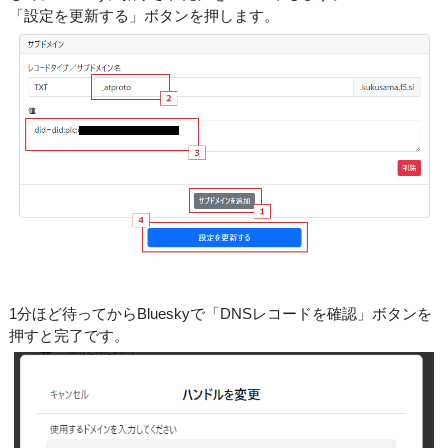
「設定を更新する」ボタンを押します。
1分ほど待ってからBlueskyで「DNSレコードを確認」ボタンを
押すと完了です。