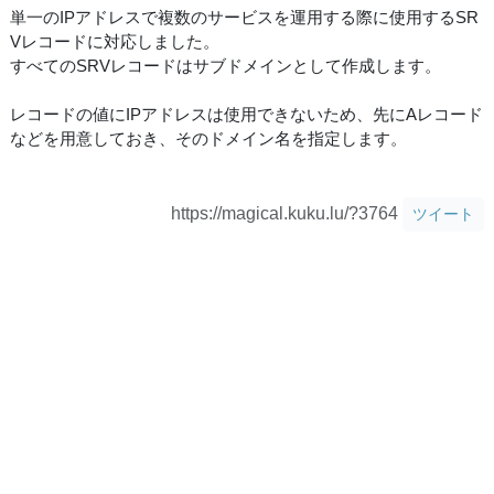
単一のIPアドレスで複数のサービスを運用する際に使用するSR
Vレコードに対応しました。
すべてのSRVレコードはサブドメインとして作成します。
レコードの値にIPアドレスは使用できないため、先にAレコード
などを用意しておき、そのドメイン名を指定します。
https://magical.kuku.lu/?3764
ツイート