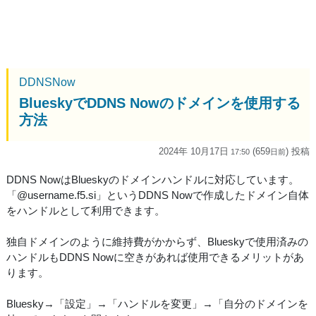
DDNSNow
BlueskyでDDNS Nowのドメインを使用する
方法
2024年 10月17日
(659
) 投稿
17:50
日
前
DDNS NowはBlueskyのドメインハンドルに対応しています。
「@username.f5.si」というDDNS Nowで作成したドメイン自体
をハンドルとして利用できます。
独自ドメインのように維持費がかからず、Blueskyで使用済みの
ハンドルもDDNS Nowに空きがあれば使用できるメリットがあ
ります。
Bluesky→「設定」→「ハンドルを変更」→「自分のドメインを