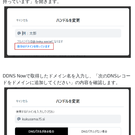
持っています」を開きます。
DDNS Nowで取得したドメイン名を入力し、「次のDNSレコー
ドをドメインに追加してください」の内容を確認します。