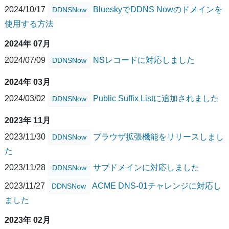
2024/10/17
BlueskyでDDNS Nowのドメインを
DDNSNow
使用する方法
2024年 07月
2024/07/09
NSレコードに対応しました
DDNSNow
2024年 03月
2024/03/02
Public Suffix Listに追加されました
DDNSNow
2023年 11月
2023/11/30
ブラウザ拡張機能をリリースしまし
DDNSNow
た
2023/11/28
サブドメインに対応しました
DDNSNow
2023/11/27
ACME DNS-01チャレンジに対応し
DDNSNow
ました
2023年 02月