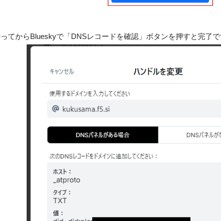
ってからBlueskyで「DNSレコードを確認」ボタンを押すと完了