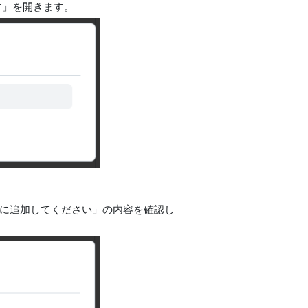
す」を開きます。
インに追加してください」の内容を確認し