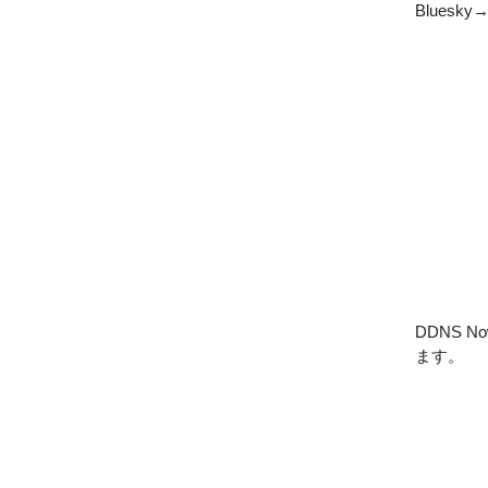
Blue
DDNS
ます。