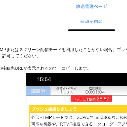
部RTMPまたはスクリーン配信モードを利用したことがない場合、プ
、許可してください。
MPの接続先URLが表示されるので、コピーします。