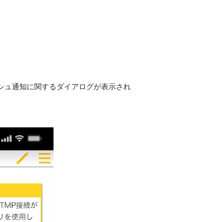
ッシュ通知に関するダイアログが表示され