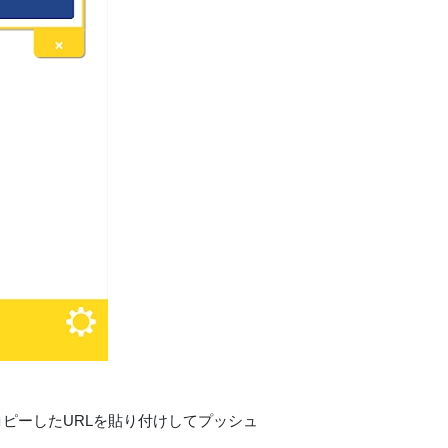
き、コピーしたURLを貼り付けしてプッシュ