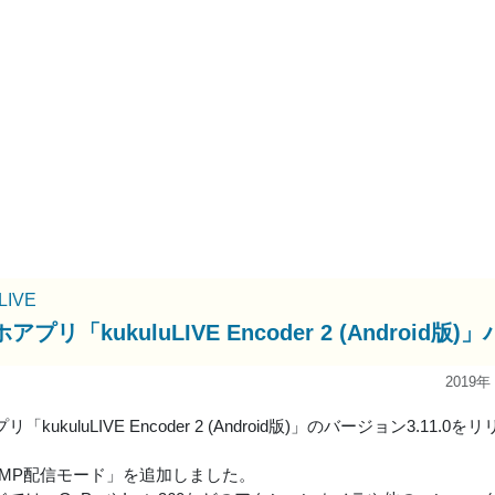
uLIVE
アプリ「kukuluLIVE Encoder 2 (Andro
2019年
「kukuluLIVE Encoder 2 (Android版)」のバージョン3.11.
TMP配信モード」を追加しました。