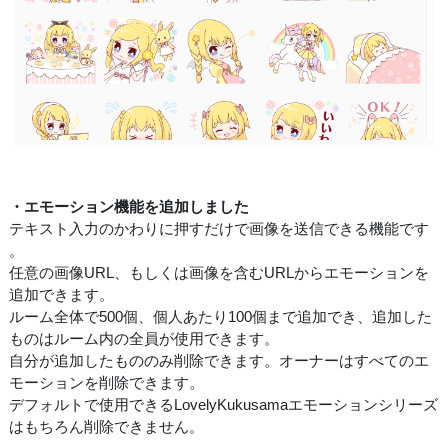
・エモーション機能を追加しました
テキスト入力のかわりに押すだけで画像を送信できる機能です
。
任意の画像URL、もしくは画像を含むURLからエモーションを
追加できます。
ルーム全体で500個、個人あたり100個まで追加でき、追加した
ものはルーム内の全員が使用できます。
自分が追加したもののみ削除できます。オーナーはすべてのエ
モーションを削除できます。
デフォルトで使用できるLovelyKukusamaエモーションシリーズ
はもちろん削除できません。