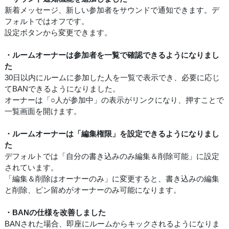
新着メッセージ、新しい参加者をサウンドで通知できます。デ
フォルトではオフです。
設定ボタンから変更できます。
・ルームオーナーは参加者を一覧で確認できるようになりまし
た
30日以内にルームに参加した人を一覧で表示でき、必要に応じ
てBANできるようになりました。
オーナーは「○人が参加中」の表示がリンクになり、押すことで
一覧画面を開けます。
・ルームオーナーは「編集権限」を設定できるようになりまし
た
デフォルトでは「自分の書き込みのみ編集＆削除可能」に設定
されています。
「編集＆削除はオーナーのみ」に変更すると、書き込みの編集
と削除、ピン留めがオーナーのみ可能になります。
・BANの仕様を改善しました
BANされた場合、即座にルームからキックされるようになりま