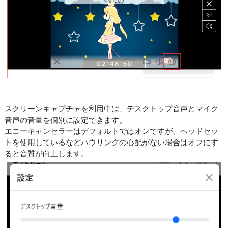
スクリーンキャプチャを利用中は、デスクトップ音声とマイク
音声の音量を個別に設定できます。
エコーキャンセラーはデフォルトではオンですが、ヘッドセッ
トを使用しているなどハウリングの心配がない場合はオフにす
ると音質が向上します。