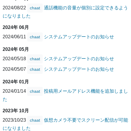
2024/08/22
通話機能の音量が個別に設定できるよう
chaat
になりました
2024年 06月
2024/06/11
システムアップデートのお知らせ
chaat
2024年 05月
2024/05/18
システムアップデートのお知らせ
chaat
2024/05/07
システムアップデートのお知らせ
chaat
2024年 01月
2024/01/14
投稿用メールアドレス機能を追加しまし
chaat
た
2023年 10月
2023/10/23
仮想カメラ不要でスクリーン配信が可能
chaat
になりました