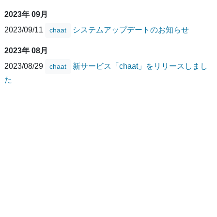
2023年 09月
2023/09/11
システムアップデートのお知らせ
chaat
2023年 08月
2023/08/29
新サービス「chaat」をリリースしまし
chaat
た