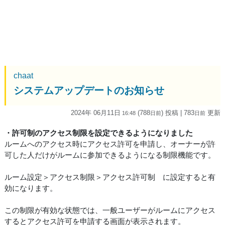
chaat
システムアップデートのお知らせ
2024年 06月11日
(788
) 投稿
| 783
更新
16:48
日
前
日
前
・許可制のアクセス制限を設定できるようになりました
ルームへのアクセス時にアクセス許可を申請し、オーナーが許
可した人だけがルームに参加できるようになる制限機能です。
ルーム設定＞アクセス制限＞アクセス許可制 に設定すると有
効になります。
この制限が有効な状態では、一般ユーザーがルームにアクセス
するとアクセス許可を申請する画面が表示されます。