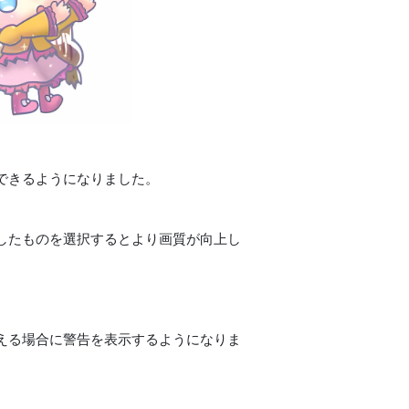
できるようになりました。
したものを選択するとより画質が向上し
。
える場合に警告を表示するようになりま