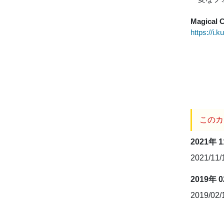
Magical 
https://i.k
このカ
2021年 
2021/11
2019年 
2019/02