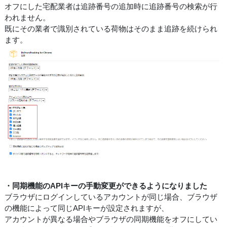
オフにした宅配業者は追跡番号の追加時に追跡番号の検索が行
われません。
既にその業者で識別されている荷物はそのまま追跡を続けられ
ます。
・同期機能のAPIキーの手動変更ができるようになりました
ブラウザにログインしているアカウントが同じ場合、ブラウザ
の機能によって同じAPIキーが設定されますが、
アカウントが異なる場合やブラウザの同期機能をオフにしてい