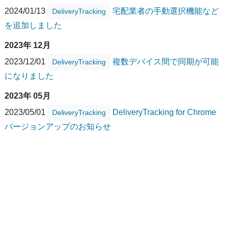
2024/01/13
宅配業者の手動選択機能など
DeliveryTracking
を追加しました
2023年 12月
2023/12/01
複数デバイス間で同期が可能
DeliveryTracking
になりました
2023年 05月
2023/05/01
DeliveryTracking for Chrome
DeliveryTracking
バージョンアップのお知らせ