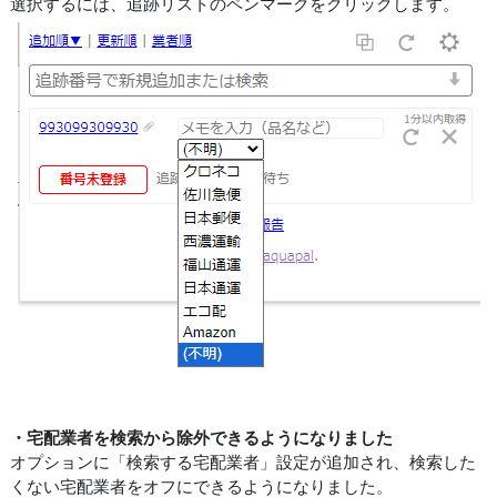
選択するには、追跡リストのペンマークをクリックします。
・宅配業者を検索から除外できるようになりました
オプションに「検索する宅配業者」設定が追加され、検索した
くない宅配業者をオフにできるようになりました。